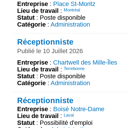
Entreprise
:
Place St-Moritz
Lieu de travail
:
Montréal
Statut
: Poste disponible
Catégorie
:
Administration
Réceptionniste
Publié le 10 Juillet 2026
Entreprise
:
Chartwell des Mille-Îles
Lieu de travail
:
Terrebonne
Statut
: Poste disponible
Catégorie
:
Administration
Réceptionniste
Entreprise
:
Boisé Notre-Dame
Lieu de travail
:
Laval
Statut
: Possibilité d'emploi