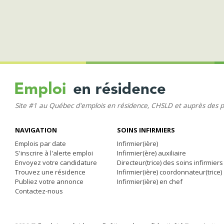
Site #1 au Québec d'emplois en résidence, CHSLD et auprès des 
NAVIGATION
SOINS INFIRMIERS
Emplois par date
Infirmier(ière)
S'inscrire à l'alerte emploi
Infirmier(ère) auxiliaire
Envoyez votre candidature
Directeur(trice) des soins infirmiers
Trouvez une résidence
Infirmier(ière) coordonnateur(trice)
Publiez votre annonce
Infirmier(ière) en chef
Contactez-nous