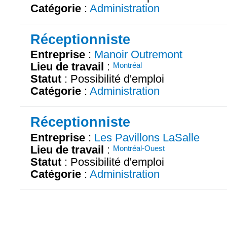
Catégorie
:
Administration
Réceptionniste
Entreprise
:
Manoir Outremont
Lieu de travail
:
Montréal
Statut
: Possibilité d'emploi
Catégorie
:
Administration
Réceptionniste
Entreprise
:
Les Pavillons LaSalle
Lieu de travail
:
Montréal-Ouest
Statut
: Possibilité d'emploi
Catégorie
:
Administration