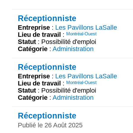
Réceptionniste
Entreprise
:
Les Pavillons LaSalle
Lieu de travail
:
Montréal-Ouest
Statut
: Possibilité d'emploi
Catégorie
:
Administration
Réceptionniste
Entreprise
:
Les Pavillons LaSalle
Lieu de travail
:
Montréal-Ouest
Statut
: Possibilité d'emploi
Catégorie
:
Administration
Réceptionniste
Publié le 26 Août 2025