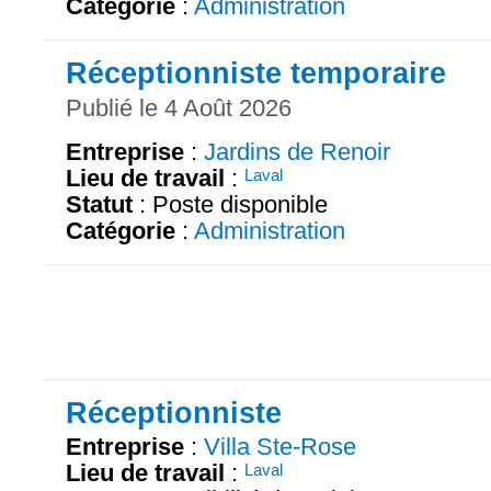
Catégorie
:
Administration
Réceptionniste temporaire
Publié le 4 Août 2026
Entreprise
:
Jardins de Renoir
Lieu de travail
:
Laval
Statut
: Poste disponible
Catégorie
:
Administration
Réceptionniste
Entreprise
:
Villa Ste-Rose
Lieu de travail
:
Laval