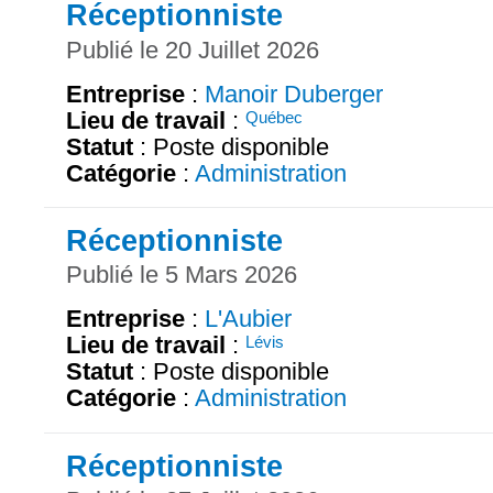
Réceptionniste
Publié le 20 Juillet 2026
Entreprise
:
Manoir Duberger
Lieu de travail
:
Québec
Statut
: Poste disponible
Catégorie
:
Administration
Réceptionniste
Publié le 5 Mars 2026
Entreprise
:
L'Aubier
Lieu de travail
:
Lévis
Statut
: Poste disponible
Catégorie
:
Administration
Réceptionniste