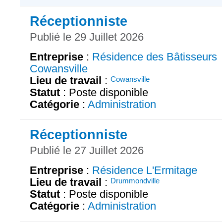
Réceptionniste
Publié le 29 Juillet 2026
Entreprise
:
Résidence des Bâtisseurs
Cowansville
Lieu de travail
:
Cowansville
Statut
: Poste disponible
Catégorie
:
Administration
Réceptionniste
Publié le 27 Juillet 2026
Entreprise
:
Résidence L'Ermitage
Lieu de travail
:
Drummondville
Statut
: Poste disponible
Catégorie
:
Administration