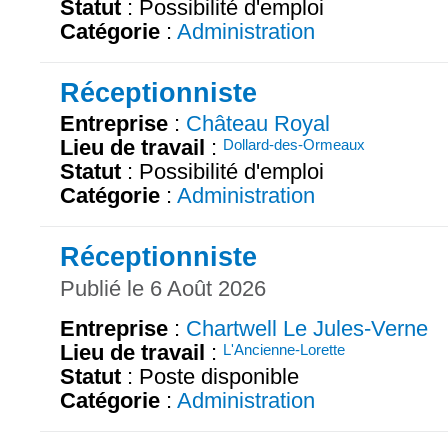
Statut
: Possibilité d'emploi
Catégorie
:
Administration
Réceptionniste
Entreprise
:
Château Royal
Lieu de travail
:
Dollard-des-Ormeaux
Statut
: Possibilité d'emploi
Catégorie
:
Administration
Réceptionniste
Publié le 6 Août 2026
Entreprise
:
Chartwell Le Jules-Verne
Lieu de travail
:
L'Ancienne-Lorette
Statut
: Poste disponible
Catégorie
:
Administration