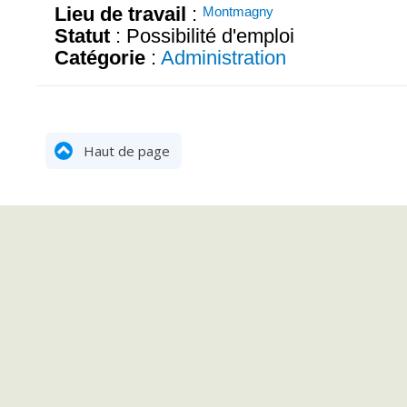
Lieu de travail
:
Montmagny
Statut
: Possibilité d'emploi
Catégorie
:
Administration
Haut de page