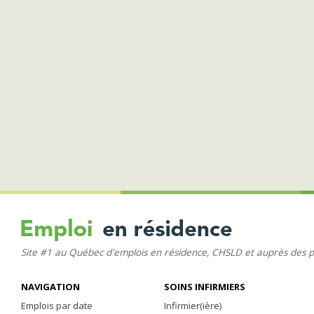
Site #1 au Québec d'emplois en résidence, CHSLD et auprès des 
NAVIGATION
SOINS INFIRMIERS
Emplois par date
Infirmier(ière)