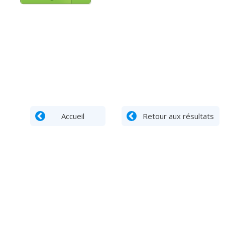
Accueil
Retour aux résultats