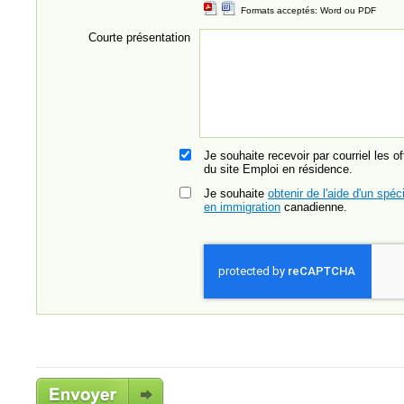
Formats acceptés: Word ou PDF
Courte présentation
Je souhaite recevoir par courriel les o
du site Emploi en résidence.
Je souhaite
obtenir de l'aide d'un spéci
en immigration
canadienne.