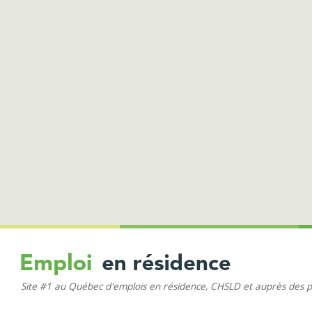
Site #1 au Québec d'emplois en résidence, CHSLD et auprès des 