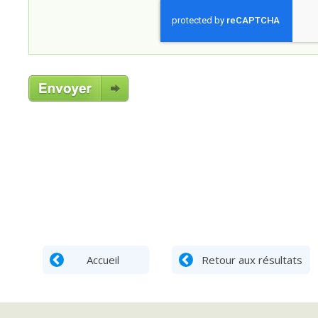
Accueil
Retour aux résultats