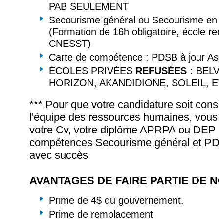
PAB SEULEMENT
Secourisme général ou Secourisme en m
(Formation de 16h obligatoire, école re
CNESST)
Carte de compétence : PDSB à jour As
ÉCOLES PRIVÉES
REFUSÉES :
BELV
HORIZON, AKANDIDIONE, SOLEIL, E
*** Pour que votre candidature soit cons
l'équipe des ressources humaines, vous
votre Cv, votre diplôme APRPA ou DEP e
compétences Secourisme général et P
avec succès
AVANTAGES DE FAIRE PARTIE DE N
Prime de 4$ du gouvernement.
Prime de remplacement