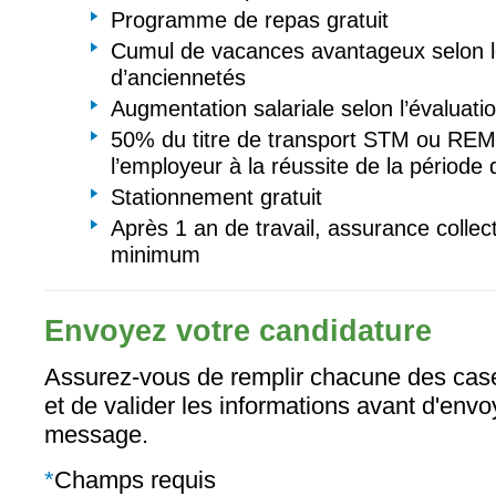
Programme de repas gratuit
Cumul de vacances avantageux selon 
d’anciennetés
Augmentation salariale selon l’évaluati
50% du titre de transport STM ou REM
l’employeur à la réussite de la période
Stationnement gratuit
Après 1 an de travail, assurance collec
minimum
Envoyez votre candidature
Assurez-vous de remplir chacune des case
et de valider les informations avant d'envo
message.
*
Champs requis