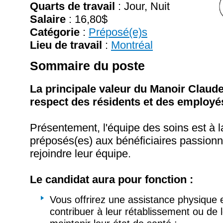
Quarts de travail
: Jour, Nuit
Salaire
:
16,80$
Catégorie
:
Préposé(e)s
Lieu de travail
:
Montréal
Sommaire du poste
La principale valeur du Manoir Claudet
respect des résidents et des employé
Présentement, l'équipe des soins est à 
préposés(es) aux bénéficiaires passionn
rejoindre leur équipe.
Le candidat aura pour fonction :
Vous offrirez une assistance physique 
contribuer à leur rétablissement ou de l