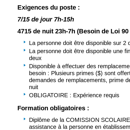
Exigences du poste :
7/15 de jour 7h-15h
4715 de nuit 23h-7h (Besoin de Loi 90 
La personne doit être disponible sur 2 q
La personne doit être disponible une f
deux
Disponible à effectuer des remplaceme
besoin : Plusieurs primes ($) sont offer
demandes de remplacements, prime de 
nuit
OBLIGATOIRE : Expérience requis
Formation obligatoires :
Diplôme de la COMISSION SCOLAIRE 
assistance à la personne en établissem