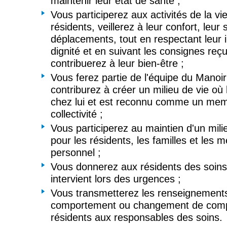
maintenir leur état de santé ;
Vous participerez aux activités de la vi
résidents, veillerez à leur confort, leur 
déplacements, tout en respectant leur in
dignité et en suivant les consignes reç
contribuerez à leur bien-être ;
Vous ferez partie de l'équipe du Manoir
contriburez à créer un milieu de vie où 
chez lui et est reconnu comme un mem
collectivité ;
Vous participerez au maintien d'un milie
pour les résidents, les familles et les
personnel ;
Vous donnerez aux résidents des soins
intervient lors des urgences ;
Vous transmetterez les renseignements 
comportement ou changement de com
résidents aux responsables des soins.