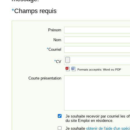
*
Champs requis
Prénom
Nom
*
Courriel
*
CV
Formats acceptés: Word ou PDF
Courte présentation
Je souhaite recevoir par courriel les o
du site Emploi en résidence.
Je souhaite
obtenir de l'aide d'un spéci