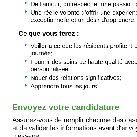
De l'amour, du respect et une passion 
Une réelle volonté d'offrir une expérien
exceptionnelle et un désir d'apprendre.
Ce que vous ferez :
Veiller à ce que les résidents profitent
journée;
Fournir des soins de haute qualité ave
personnalisée;
Nouer des relations significatives;
Apprendre tous les jours!
Envoyez votre candidature
Assurez-vous de remplir chacune des case
et de valider les informations avant d'envo
message.