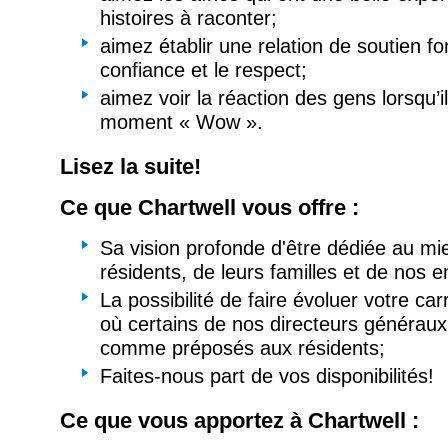
histoires à raconter;
aimez établir une relation de soutien fo
confiance et le respect;
aimez voir la réaction des gens lorsqu’i
moment « Wow ».
Lisez la suite!
Ce que Chartwell vous offre :
Sa vision profonde d'être dédiée au mi
résidents, de leurs familles et de nos 
La possibilité de faire évoluer votre car
où certains de nos directeurs généra
comme préposés aux résidents;
Faites-nous part de vos disponibilités!
Ce que vous apportez à Chartwell :