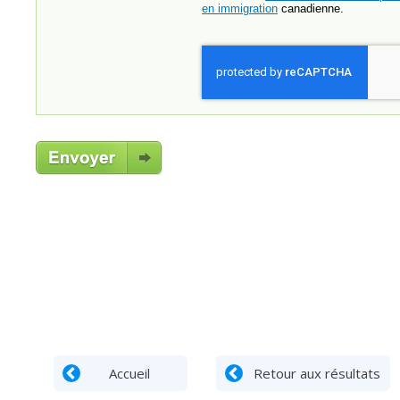
en immigration
canadienne.
Accueil
Retour aux résultats