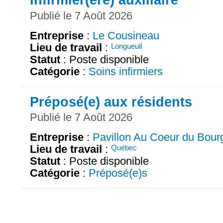
Publié le 7 Août 2026
Entreprise
:
Le Cousineau
Lieu de travail
:
Longueuil
Statut
: Poste disponible
Catégorie
:
Soins infirmiers
Préposé(e) aux résidents
Publié le 7 Août 2026
Entreprise
:
Pavillon Au Coeur du Bour
Lieu de travail
:
Québec
Statut
: Poste disponible
Catégorie
:
Préposé(e)s