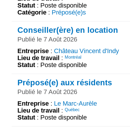
Statut
: Poste disponible
Catégorie
:
Préposé(e)s
Conseiller(ère) en location
Publié le 7 Août 2026
Entreprise
:
Château Vincent d'Indy
Lieu de travail
:
Montréal
Statut
: Poste disponible
Préposé(e) aux résidents
Publié le 7 Août 2026
Entreprise
:
Le Marc-Aurèle
Lieu de travail
:
Québec
Statut
: Poste disponible