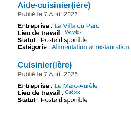
Aide-cuisinier(ière)
Publié le 7 Août 2026
Entreprise
:
La Villa du Parc
Lieu de travail
:
Warwick
Statut
: Poste disponible
Catégorie
:
Alimentation et restauration
Cuisinier(ière)
Publié le 7 Août 2026
Entreprise
:
Le Marc-Aurèle
Lieu de travail
:
Québec
Statut
: Poste disponible