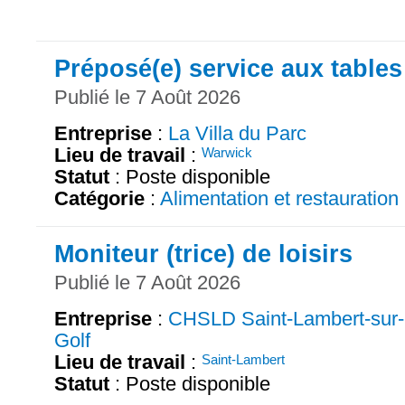
Préposé(e) service aux tables
Publié le 7 Août 2026
Entreprise
:
La Villa du Parc
Lieu de travail
:
Warwick
Statut
: Poste disponible
Catégorie
:
Alimentation et restauration
Moniteur (trice) de loisirs
Publié le 7 Août 2026
Entreprise
:
CHSLD Saint-Lambert-sur-
Golf
Lieu de travail
:
Saint-Lambert
Statut
: Poste disponible