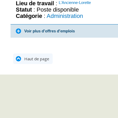
Lieu de travail
:
L'Ancienne-Lorette
Statut
: Poste disponible
Catégorie
:
Administration
Voir plus d'offres d'emplois
Haut de page