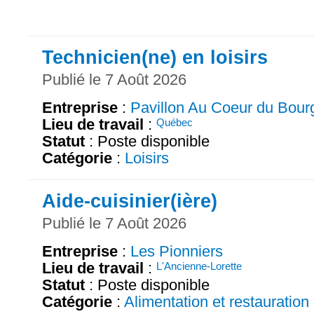
Technicien(ne) en loisirs
Publié le 7 Août 2026
Entreprise
:
Pavillon Au Coeur du Bour
Lieu de travail
:
Québec
Statut
: Poste disponible
Catégorie
:
Loisirs
Aide-cuisinier(ière)
Publié le 7 Août 2026
Entreprise
:
Les Pionniers
Lieu de travail
:
L'Ancienne-Lorette
Statut
: Poste disponible
Catégorie
:
Alimentation et restauration