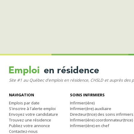
Site #1 au Québec d'emplois en résidence, CHSLD et auprès des 
NAVIGATION
SOINS INFIRMIERS
Emplois par date
Infirmier(ière)
S'inscrire à l'alerte emploi
Infirmier(ère) auxiliaire
Envoyez votre candidature
Directeur(trice) des soins infirmiers
Trouvez une résidence
Infirmier(ière) coordonnateur(trice)
Publiez votre annonce
Infirmier(ière) en chef
Contactez-nous