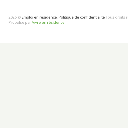
2026 ©
Emploi en résidence
.
Politique de confidentialité
Tous droits 
Propulsé par
Vivre en résidence
.