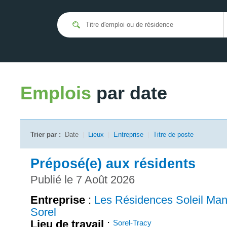
Emplois
par date
Trier par :
Date
|
Lieux
|
Entreprise
|
Titre de poste
Préposé(e) aux résidents
Publié le 7 Août 2026
Entreprise
:
Les Résidences Soleil Man
Sorel
Lieu de travail
:
Sorel-Tracy