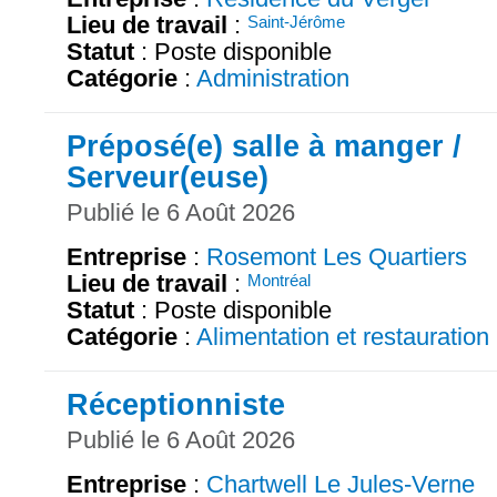
Lieu de travail
:
Saint-Jérôme
Statut
: Poste disponible
Catégorie
:
Administration
Préposé(e) salle à manger /
Serveur(euse)
Publié le 6 Août 2026
Entreprise
:
Rosemont Les Quartiers
Lieu de travail
:
Montréal
Statut
: Poste disponible
Catégorie
:
Alimentation et restauration
Réceptionniste
Publié le 6 Août 2026
Entreprise
:
Chartwell Le Jules-Verne