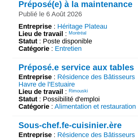
Préposé(e) à la maintenance
Publié le 6 Août 2026
Entreprise
:
Héritage Plateau
Lieu de travail
:
Montréal
Statut
: Poste disponible
Catégorie
:
Entretien
Préposé.e service aux tables
Entreprise
:
Résidence des Bâtisseurs
Havre de l'Estuaire
Lieu de travail
:
Rimouski
Statut
: Possibilité d'emploi
Catégorie
:
Alimentation et restauration
Sous-chef.fe-cuisinier.ère
Entreprise
:
Résidence des Bâtisseurs