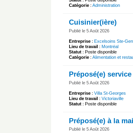
Catégorie
:
Administration
Cuisinier(ière)
Publié le 5 Août 2026
Entreprise
:
Excelsoins Ste-Gen
Lieu de travail
:
Montréal
Statut
: Poste disponible
Catégorie
:
Alimentation et resta
Préposé(e) service
Publié le 5 Août 2026
Entreprise
:
Villa St-Georges
Lieu de travail
:
Victoriaville
Statut
: Poste disponible
Préposé(e) à la ma
Publié le 5 Août 2026