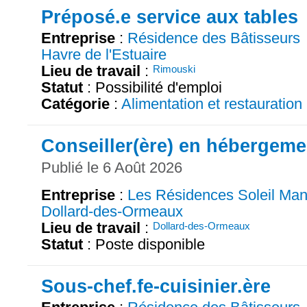
Préposé.e service aux tables
Entreprise
:
Résidence des Bâtisseurs
Havre de l'Estuaire
Lieu de travail
:
Rimouski
Statut
: Possibilité d'emploi
Catégorie
:
Alimentation et restauration
Conseiller(ère) en hébergeme
Publié le 6 Août 2026
Entreprise
:
Les Résidences Soleil Man
Dollard-des-Ormeaux
Lieu de travail
:
Dollard-des-Ormeaux
Statut
: Poste disponible
Sous-chef.fe-cuisinier.ère