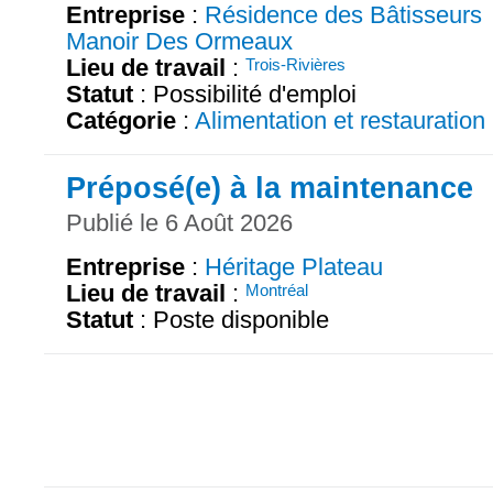
Entreprise
:
Résidence des Bâtisseurs
Manoir Des Ormeaux
Lieu de travail
:
Trois-Rivières
Statut
: Possibilité d'emploi
Catégorie
:
Alimentation et restauration
Préposé(e) à la maintenance
Publié le 6 Août 2026
Entreprise
:
Héritage Plateau
Lieu de travail
:
Montréal
Statut
: Poste disponible