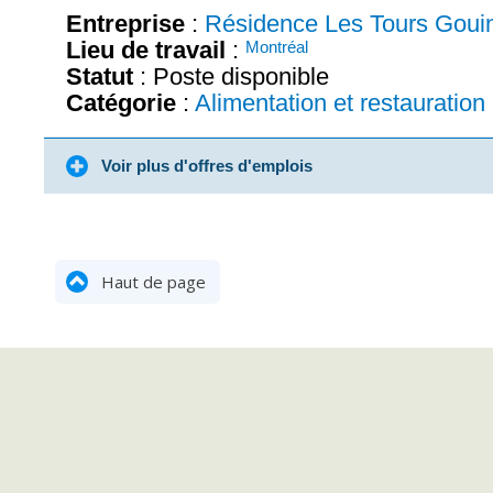
Entreprise
:
Résidence Les Tours Goui
Lieu de travail
:
Montréal
Statut
: Poste disponible
Catégorie
:
Alimentation et restauration
Voir plus d'offres d'emplois
Haut de page