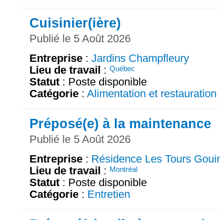
Cuisinier(ière)
Publié le 5 Août 2026
Entreprise
:
Jardins Champfleury
Lieu de travail
:
Québec
Statut
: Poste disponible
Catégorie
:
Alimentation et restauration
Préposé(e) à la maintenance
Publié le 5 Août 2026
Entreprise
:
Résidence Les Tours Goui
Lieu de travail
:
Montréal
Statut
: Poste disponible
Catégorie
:
Entretien