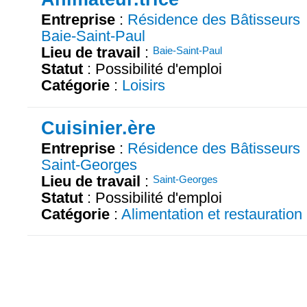
Entreprise
:
Résidence des Bâtisseurs
Baie-Saint-Paul
Lieu de travail
:
Baie-Saint-Paul
Statut
: Possibilité d'emploi
Catégorie
:
Loisirs
Cuisinier.ère
Entreprise
:
Résidence des Bâtisseurs
Saint-Georges
Lieu de travail
:
Saint-Georges
Statut
: Possibilité d'emploi
Catégorie
:
Alimentation et restauration