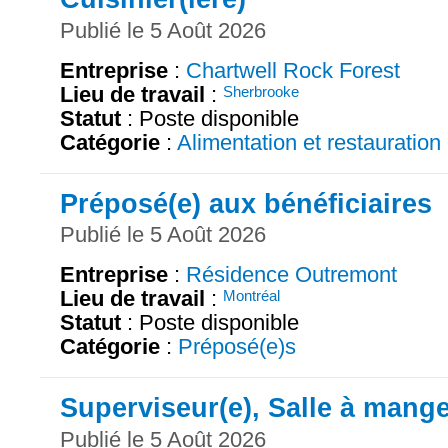
Publié le 5 Août 2026
Entreprise
:
Chartwell Rock Forest
Lieu de travail
:
Sherbrooke
Statut
: Poste disponible
Catégorie
:
Alimentation et restauration
Préposé(e) aux bénéficiaires
Publié le 5 Août 2026
Entreprise
:
Résidence Outremont
Lieu de travail
:
Montréal
Statut
: Poste disponible
Catégorie
:
Préposé(e)s
Superviseur(e), Salle à mang
Publié le 5 Août 2026