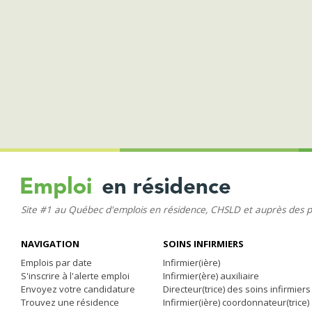
Site #1 au Québec d'emplois en résidence, CHSLD et auprès des 
NAVIGATION
SOINS INFIRMIERS
Emplois par date
Infirmier(ière)
S'inscrire à l'alerte emploi
Infirmier(ère) auxiliaire
Envoyez votre candidature
Directeur(trice) des soins infirmiers
Trouvez une résidence
Infirmier(ière) coordonnateur(trice)