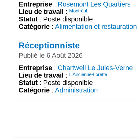
Entreprise
:
Rosemont Les Quartiers
Lieu de travail
:
Montréal
Statut
: Poste disponible
Catégorie
:
Alimentation et restauration
Réceptionniste
Publié le 6 Août 2026
Entreprise
:
Chartwell Le Jules-Verne
Lieu de travail
:
L'Ancienne-Lorette
Statut
: Poste disponible
Catégorie
:
Administration