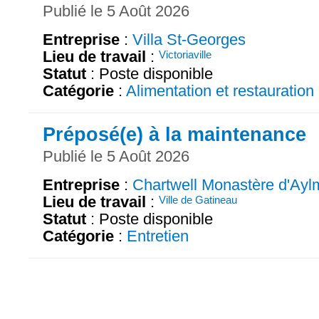
Publié le 5 Août 2026
Entreprise
:
Villa St-Georges
Lieu de travail
:
Victoriaville
Statut
: Poste disponible
Catégorie
:
Alimentation et restauration
Préposé(e) à la maintenance
Publié le 5 Août 2026
Entreprise
:
Chartwell Monastère d'Ayl
Lieu de travail
:
Ville de Gatineau
Statut
: Poste disponible
Catégorie
:
Entretien