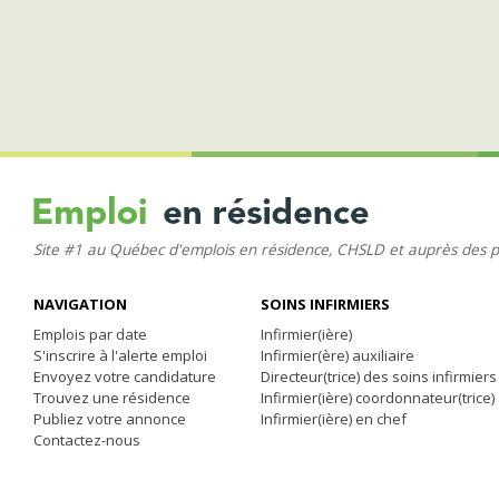
Site #1 au Québec d'emplois en résidence, CHSLD et auprès des 
NAVIGATION
SOINS INFIRMIERS
Emplois par date
Infirmier(ière)
S'inscrire à l'alerte emploi
Infirmier(ère) auxiliaire
Envoyez votre candidature
Directeur(trice) des soins infirmiers
Trouvez une résidence
Infirmier(ière) coordonnateur(trice)
Publiez votre annonce
Infirmier(ière) en chef
Contactez-nous