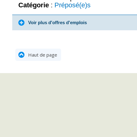
Catégorie
:
Préposé(e)s
Voir plus d'offres d'emplois
Haut de page