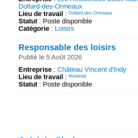
Dollard-des-Ormeaux
Lieu de travail
:
Dollard-des-Ormeaux
Statut
: Poste disponible
Catégorie
:
Loisirs
Responsable des loisirs
Publié le 5 Août 2026
Entreprise
:
Château Vincent d'Indy
Lieu de travail
:
Montréal
Statut
: Poste disponible