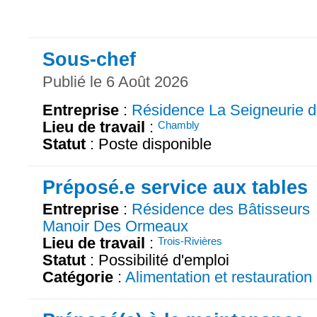
Sous-chef
Publié le 6 Août 2026
Entreprise
:
Résidence La Seigneurie 
Lieu de travail
:
Chambly
Statut
: Poste disponible
Préposé.e service aux tables
Entreprise
:
Résidence des Bâtisseurs
Manoir Des Ormeaux
Lieu de travail
:
Trois-Rivières
Statut
: Possibilité d'emploi
Catégorie
:
Alimentation et restauration