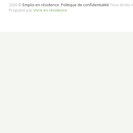
2026 ©
Emploi en résidence
.
Politique de confidentialité
Tous droits 
Propulsé par
Vivre en résidence
.