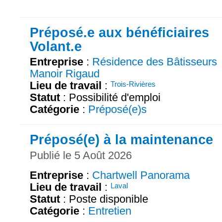
Préposé.e aux bénéficiaires
Volant.e
Entreprise
:
Résidence des Bâtisseurs
Manoir Rigaud
Lieu de travail
:
Trois-Rivières
Statut
: Possibilité d'emploi
Catégorie
:
Préposé(e)s
Préposé(e) à la maintenance
Publié le 5 Août 2026
Entreprise
:
Chartwell Panorama
Lieu de travail
:
Laval
Statut
: Poste disponible
Catégorie
:
Entretien