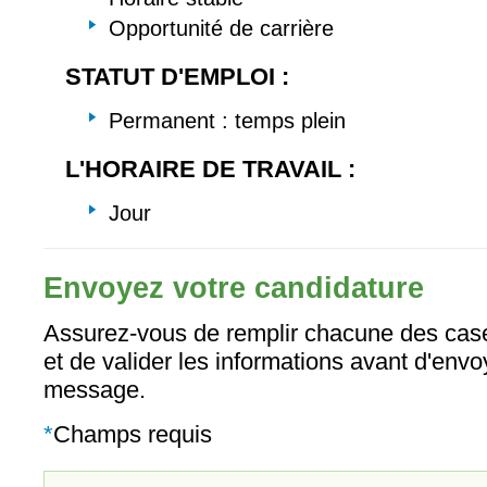
Opportunité de carrière
STATUT D'EMPLOI :
Permanent : temps plein
L'HORAIRE DE TRAVAIL :
Jour
Envoyez votre candidature
Assurez-vous de remplir chacune des case
et de valider les informations avant d'envo
message.
*
Champs requis