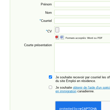
Prénom
Nom
*
Courriel
*
CV
Formats acceptés: Word ou PDF
Courte présentation
Je souhaite recevoir par courriel les o
du site Emploi en résidence.
Je souhaite
obtenir de l'aide d'un spéci
en immigration
canadienne.