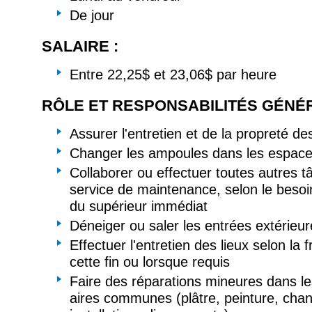
De jour
SALAIRE :
Entre 22,25$ et 23,06$ par heure
RÔLE ET RESPONSABILITÉS GÉNÉR
Assurer l'entretien et de la propreté des
Changer les ampoules dans les espa
Collaborer ou effectuer toutes autres 
service de maintenance, selon le beso
du supérieur immédiat
Déneiger ou saler les entrées extérieu
Effectuer l'entretien des lieux selon la
cette fin ou lorsque requis
Faire des réparations mineures dans l
aires communes (plâtre, peinture, chan