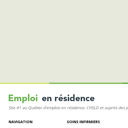
Site #1 au Québec d'emplois en résidence, CHSLD et auprès des 
NAVIGATION
SOINS INFIRMIERS