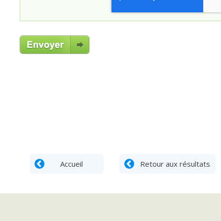
Accueil
Retour aux résultats