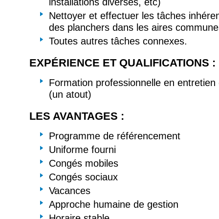
installations diverses, etc)
Nettoyer et effectuer les tâches inhéren
des planchers dans les aires commune
Toutes autres tâches connexes.
EXPÉRIENCE ET QUALIFICATIONS :
Formation professionnelle en entretien
(un atout)
LES AVANTAGES :
Programme de référencement
Uniforme fourni
Congés mobiles
Congés sociaux
Vacances
Approche humaine de gestion
Horaire stable