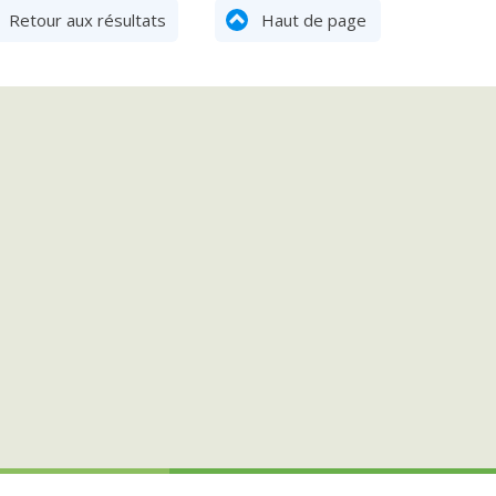
Retour aux résultats
Haut de page