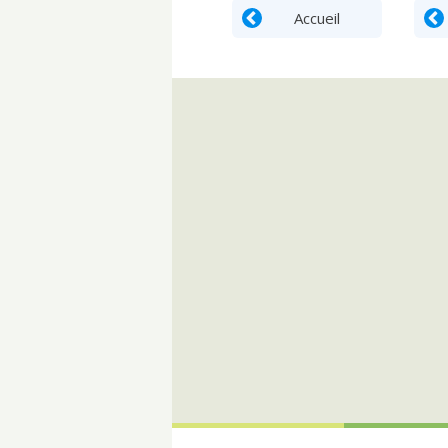
Accueil