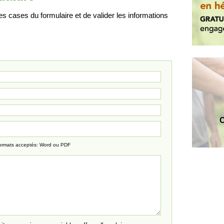
 cases du formulaire et de valider les informations
C
ormats acceptés: Word ou PDF