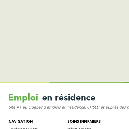
Site #1 au Québec d'emplois en résidence, CHSLD et auprès des 
NAVIGATION
SOINS INFIRMIERS