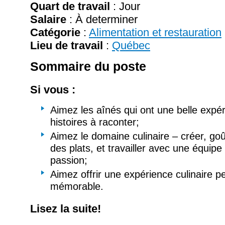
Quart de travail
: Jour
Salaire
:
À determiner
Catégorie
:
Alimentation et restauration
Lieu de travail
:
Québec
Sommaire du poste
Si vous :
Aimez les aînés qui ont une belle expér
histoires à raconter;
Aimez le domaine culinaire – créer, goû
des plats, et travailler avec une équipe
passion;
Aimez offrir une expérience culinaire p
mémorable.
Lisez la suite!