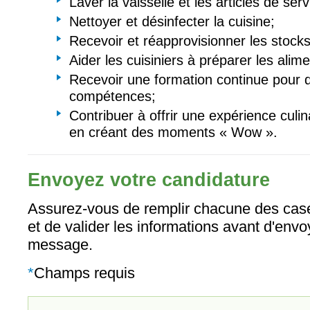
Laver la vaisselle et les articles de serv
Nettoyer et désinfecter la cuisine;
Recevoir et réapprovisionner les stocks
Aider les cuisiniers à préparer les alime
Recevoir une formation continue pour 
compétences;
Contribuer à offrir une expérience culin
en créant des moments « Wow ».
Envoyez votre candidature
Assurez-vous de remplir chacune des case
et de valider les informations avant d'envo
message.
*
Champs requis