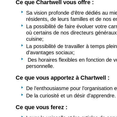
Ce que Chartwell vous offre :
Sa vision profonde d’être dédiés au mi
résidents, de leurs familles et de nos 
La possibilité de faire évoluer votre car
où certains de nos directeurs généra
cuisine;
La possibilité de travailler à temps plei
d’avantages sociaux;
Des horaires flexibles en fonction de v
personnelle.
Ce que vous apportez
à Chartwell :
De l’enthousiasme pour l’organisation et
De la curiosité et un désir d’apprendre.
Ce que vous ferez :