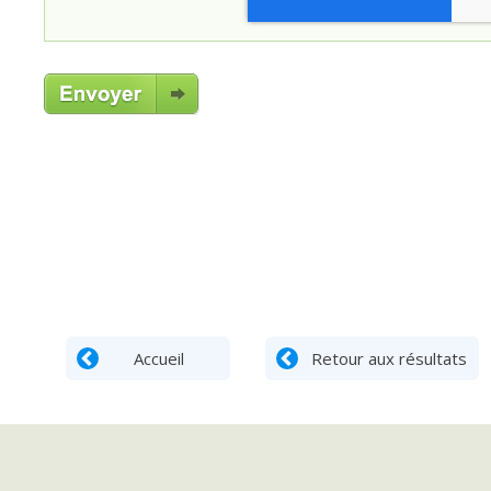
Accueil
Retour aux résultats