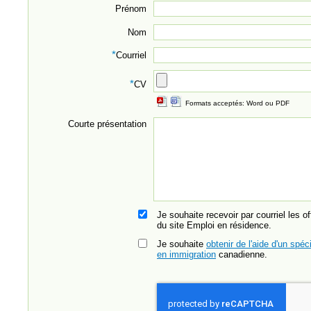
Prénom
Nom
*
Courriel
*
CV
Formats acceptés: Word ou PDF
Courte présentation
Je souhaite recevoir par courriel les o
du site Emploi en résidence.
Je souhaite
obtenir de l'aide d'un spéci
en immigration
canadienne.