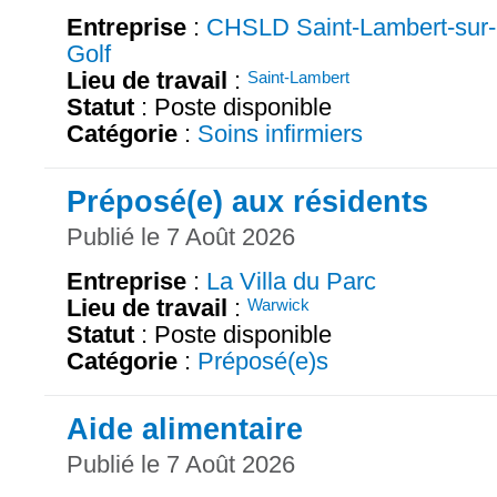
Entreprise
:
CHSLD Saint-Lambert-sur-
Golf
Lieu de travail
:
Saint-Lambert
Statut
: Poste disponible
Catégorie
:
Soins infirmiers
Préposé(e) aux résidents
Publié le 7 Août 2026
Entreprise
:
La Villa du Parc
Lieu de travail
:
Warwick
Statut
: Poste disponible
Catégorie
:
Préposé(e)s
Aide alimentaire
Publié le 7 Août 2026