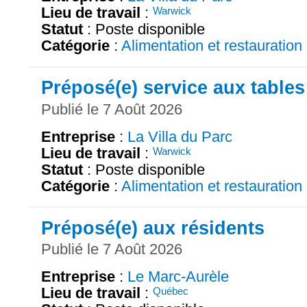
Lieu de travail
:
Warwick
Statut
: Poste disponible
Catégorie
:
Alimentation et restauration
Préposé(e) service aux tables
Publié le 7 Août 2026
Entreprise
:
La Villa du Parc
Lieu de travail
:
Warwick
Statut
: Poste disponible
Catégorie
:
Alimentation et restauration
Préposé(e) aux résidents
Publié le 7 Août 2026
Entreprise
:
Le Marc-Aurèle
Lieu de travail
:
Québec