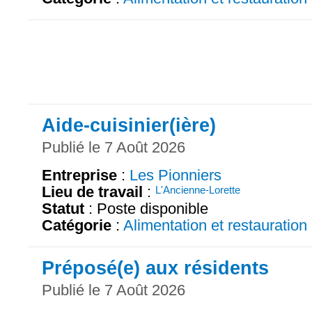
Aide-cuisinier(ière)
Publié le 7 Août 2026
Entreprise
:
Les Pionniers
Lieu de travail
:
L'Ancienne-Lorette
Statut
: Poste disponible
Catégorie
:
Alimentation et restauration
Préposé(e) aux résidents
Publié le 7 Août 2026