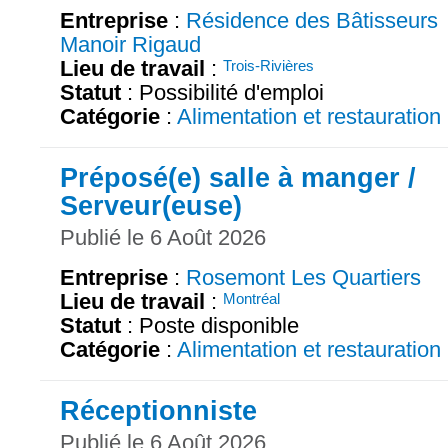
Entreprise
:
Résidence des Bâtisseurs
Manoir Rigaud
Lieu de travail
:
Trois-Rivières
Statut
: Possibilité d'emploi
Catégorie
:
Alimentation et restauration
Préposé(e) salle à manger /
Serveur(euse)
Publié le 6 Août 2026
Entreprise
:
Rosemont Les Quartiers
Lieu de travail
:
Montréal
Statut
: Poste disponible
Catégorie
:
Alimentation et restauration
Réceptionniste
Publié le 6 Août 2026