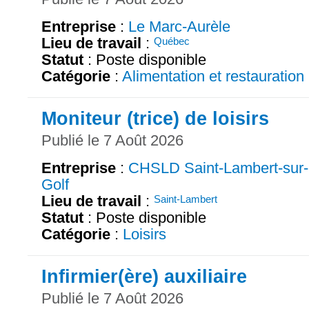
Entreprise
:
Le Marc-Aurèle
Lieu de travail
:
Québec
Statut
: Poste disponible
Catégorie
:
Alimentation et restauration
Moniteur (trice) de loisirs
Publié le 7 Août 2026
Entreprise
:
CHSLD Saint-Lambert-sur-
Golf
Lieu de travail
:
Saint-Lambert
Statut
: Poste disponible
Catégorie
:
Loisirs
Infirmier(ère) auxiliaire
Publié le 7 Août 2026