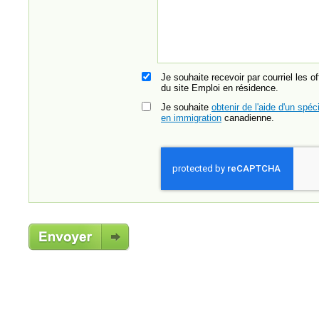
Je souhaite recevoir par courriel les o
du site Emploi en résidence.
Je souhaite
obtenir de l'aide d'un spéci
en immigration
canadienne.