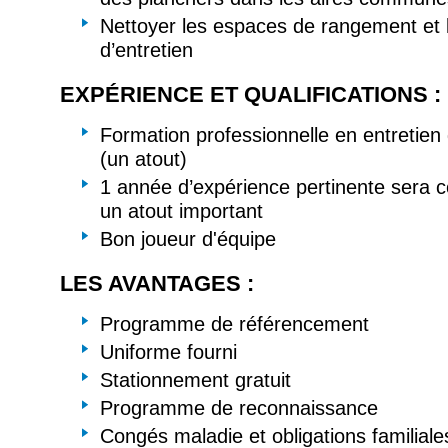
Nettoyer les espaces de rangement et l
d’entretien
EXPÉRIENCE ET QUALIFICATIONS :
Formation professionnelle en entretien
(un atout)
1 année d’expérience pertinente sera
un atout important
Bon joueur d'équipe
LES AVANTAGES :
Programme de référencement
Uniforme fourni
Stationnement gratuit
Programme de reconnaissance
Congés maladie et obligations familiale