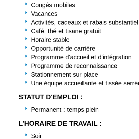
Congés mobiles
Vacances
Activités, cadeaux et rabais substantiel
Café, thé et tisane gratuit
Horaire stable
Opportunité de carrière
Programme d'accueil et d'intégration
Programme de reconnaissance
Stationnement sur place
Une équipe accueillante et tissée serré
STATUT D'EMPLOI :
Permanent : temps plein
L'HORAIRE DE TRAVAIL :
Soir