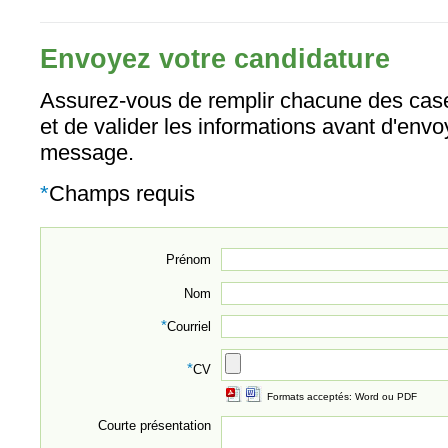
Envoyez votre candidature
Assurez-vous de remplir chacune des case
et de valider les informations avant d'envo
message.
*
Champs requis
Prénom
Nom
*
Courriel
*
CV
Formats acceptés: Word ou PDF
Courte présentation