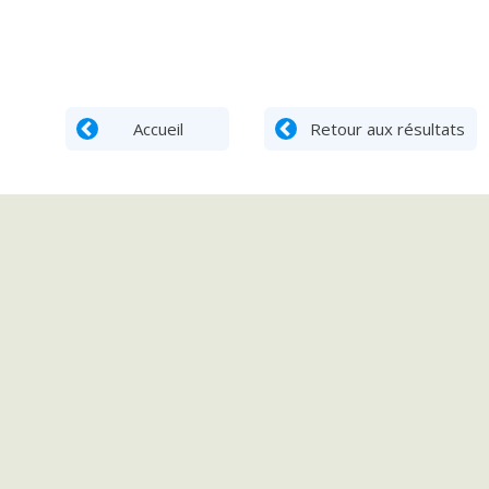
Accueil
Retour aux résultats