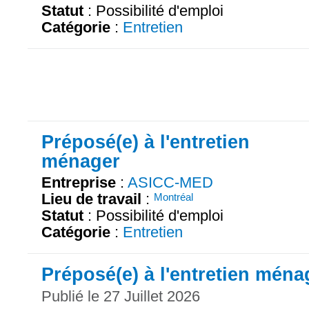
Statut
: Possibilité d'emploi
Catégorie
:
Entretien
Préposé(e) à l'entretien
ménager
Entreprise
:
ASICC-MED
Lieu de travail
:
Montréal
Statut
: Possibilité d'emploi
Catégorie
:
Entretien
Préposé(e) à l'entretien ména
Publié le 27 Juillet 2026