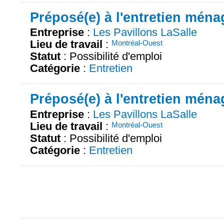
Préposé(e) à l'entretien ména
Entreprise
:
Les Pavillons LaSalle
Lieu de travail
:
Montréal-Ouest
Statut
: Possibilité d'emploi
Catégorie
:
Entretien
Préposé(e) à l'entretien ména
Entreprise
:
Les Pavillons LaSalle
Lieu de travail
:
Montréal-Ouest
Statut
: Possibilité d'emploi
Catégorie
:
Entretien