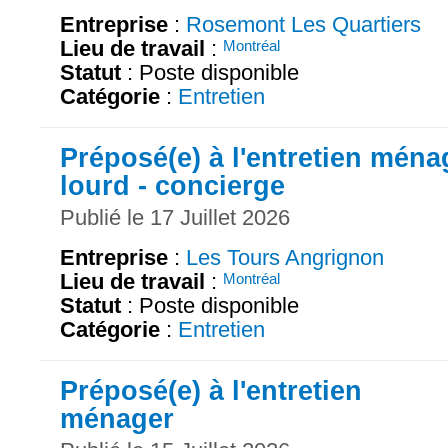
Entreprise
:
Rosemont Les Quartiers
Lieu de travail
:
Montréal
Statut
: Poste disponible
Catégorie
:
Entretien
Préposé(e) à l'entretien ména
lourd - concierge
Publié le 17 Juillet 2026
Entreprise
:
Les Tours Angrignon
Lieu de travail
:
Montréal
Statut
: Poste disponible
Catégorie
:
Entretien
Préposé(e) à l'entretien
ménager