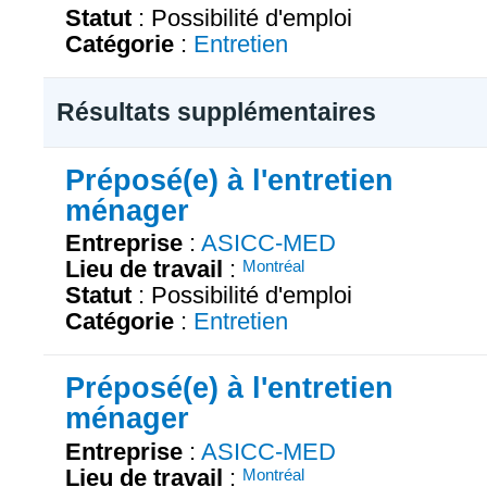
Statut
: Possibilité d'emploi
Catégorie
:
Entretien
Résultats supplémentaires
Préposé(e) à l'entretien
ménager
Entreprise
:
ASICC-MED
Lieu de travail
:
Montréal
Statut
: Possibilité d'emploi
Catégorie
:
Entretien
Préposé(e) à l'entretien
ménager
Entreprise
:
ASICC-MED
Lieu de travail
:
Montréal