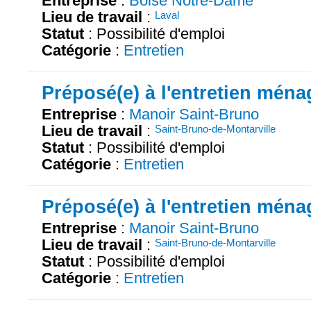
Entreprise
:
Boisé Notre-Dame
Lieu de travail
:
Laval
Statut
: Possibilité d'emploi
Catégorie
:
Entretien
Préposé(e) à l'entretien ména
Entreprise
:
Manoir Saint-Bruno
Lieu de travail
:
Saint-Bruno-de-Montarville
Statut
: Possibilité d'emploi
Catégorie
:
Entretien
Préposé(e) à l'entretien ména
Entreprise
:
Manoir Saint-Bruno
Lieu de travail
:
Saint-Bruno-de-Montarville
Statut
: Possibilité d'emploi
Catégorie
:
Entretien