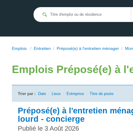
Emplois
/
Entretien
/
Préposé(e) à l'entretien ménager
/
Mon
Emplois
Préposé(e) à l
Trier par :
Date
|
Lieux
|
Entreprise
|
Titre de poste
Préposé(e) à l'entretien ména
lourd - concierge
Publié le 3 Août 2026