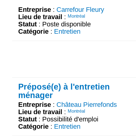
Entreprise
:
Carrefour Fleury
Lieu de travail
:
Montréal
Statut
: Poste disponible
Catégorie
:
Entretien
Préposé(e) à l'entretien
ménager
Entreprise
:
Château Pierrefonds
Lieu de travail
:
Montréal
Statut
: Possibilité d'emploi
Catégorie
:
Entretien