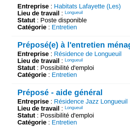
Entreprise
:
Habitats Lafayette (Les)
Lieu de travail
:
Longueuil
Statut
: Poste disponible
Catégorie
:
Entretien
Préposé(e) à l'entretien ména
Entreprise
:
Résidence de Longueuil
Lieu de travail
:
Longueuil
Statut
: Possibilité d'emploi
Catégorie
:
Entretien
Préposé - aide général
Entreprise
:
Résidence Jazz Longueuil
Lieu de travail
:
Longueuil
Statut
: Possibilité d'emploi
Catégorie
:
Entretien