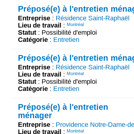
Préposé(e) à l'entretien ména
Entreprise
:
Résidence Saint-Raphaël
Lieu de travail
:
Montréal
Statut
: Possibilité d'emploi
Catégorie
:
Entretien
Préposé(e) à l'entretien ména
Entreprise
:
Résidence Saint-Raphaël
Lieu de travail
:
Montréal
Statut
: Possibilité d'emploi
Catégorie
:
Entretien
Préposé(e) à l'entretien
ménager
Entreprise
:
Providence Notre-Dame-d
Lieu de travail
:
Montréal