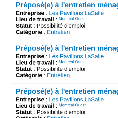
Préposé(e) à l'entretien ména
Entreprise
:
Les Pavillons LaSalle
Lieu de travail
:
Montréal-Ouest
Statut
: Possibilité d'emploi
Catégorie
:
Entretien
Préposé(e) à l'entretien ména
Entreprise
:
Les Pavillons LaSalle
Lieu de travail
:
Montréal-Ouest
Statut
: Possibilité d'emploi
Catégorie
:
Entretien
Préposé(e) à l'entretien ména
Entreprise
:
Les Pavillons LaSalle
Lieu de travail
:
Montréal-Ouest
Statut
: Possibilité d'emploi