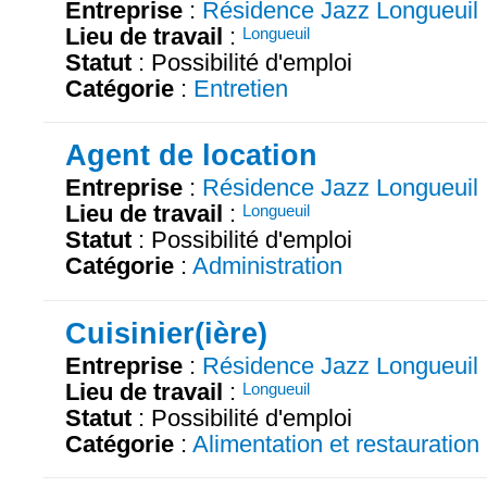
Entreprise
:
Résidence Jazz Longueuil
Lieu de travail
:
Longueuil
Statut
: Possibilité d'emploi
Catégorie
:
Entretien
Agent de location
Entreprise
:
Résidence Jazz Longueuil
Lieu de travail
:
Longueuil
Statut
: Possibilité d'emploi
Catégorie
:
Administration
Cuisinier(ière)
Entreprise
:
Résidence Jazz Longueuil
Lieu de travail
:
Longueuil
Statut
: Possibilité d'emploi
Catégorie
:
Alimentation et restauration