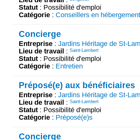
Statut
: Possibilité d'emploi
Catégorie
:
Conseillers en hébergemen
Concierge
Entreprise
:
Jardins Héritage de St-Lam
Lieu de travail
:
Saint-Lambert
Statut
: Possibilité d'emploi
Catégorie
:
Entretien
Préposé(e) aux bénéficiaires
Entreprise
:
Jardins Héritage de St-Lam
Lieu de travail
:
Saint-Lambert
Statut
: Possibilité d'emploi
Catégorie
:
Préposé(e)s
Concierge