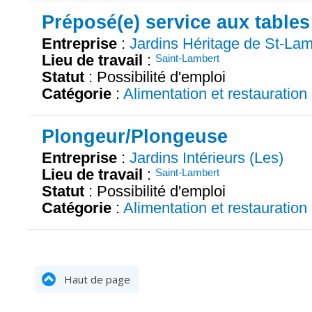
Préposé(e) service aux tables
Entreprise
:
Jardins Héritage de St-Lam
Lieu de travail
:
Saint-Lambert
Statut
: Possibilité d'emploi
Catégorie
:
Alimentation et restauration
Plongeur/Plongeuse
Entreprise
:
Jardins Intérieurs (Les)
Lieu de travail
:
Saint-Lambert
Statut
: Possibilité d'emploi
Catégorie
:
Alimentation et restauration
Haut de page