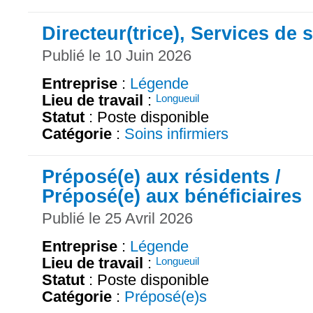
Directeur(trice), Services de 
Publié le 10 Juin 2026
Entreprise
:
Légende
Lieu de travail
:
Longueuil
Statut
: Poste disponible
Catégorie
:
Soins infirmiers
Préposé(e) aux résidents /
Préposé(e) aux bénéficiaires
Publié le 25 Avril 2026
Entreprise
:
Légende
Lieu de travail
:
Longueuil
Statut
: Poste disponible
Catégorie
:
Préposé(e)s