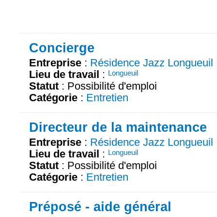
Concierge
Entreprise
:
Résidence Jazz Longueuil
Lieu de travail
:
Longueuil
Statut
: Possibilité d'emploi
Catégorie
:
Entretien
Directeur de la maintenance
Entreprise
:
Résidence Jazz Longueuil
Lieu de travail
:
Longueuil
Statut
: Possibilité d'emploi
Catégorie
:
Entretien
Préposé - aide général