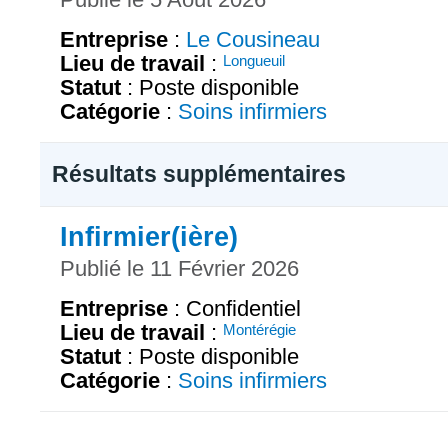
Entreprise
:
Le Cousineau
Lieu de travail
:
Longueuil
Statut
: Poste disponible
Catégorie
:
Soins infirmiers
Résultats supplémentaires
Infirmier(ière)
Publié le 11 Février 2026
Entreprise
: Confidentiel
Lieu de travail
:
Montérégie
Statut
: Poste disponible
Catégorie
:
Soins infirmiers