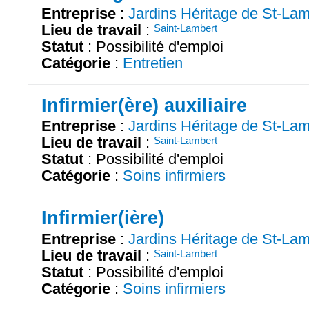
Entreprise
:
Jardins Héritage de St-Lam
Lieu de travail
:
Saint-Lambert
Statut
: Possibilité d'emploi
Catégorie
:
Entretien
Infirmier(ère) auxiliaire
Entreprise
:
Jardins Héritage de St-Lam
Lieu de travail
:
Saint-Lambert
Statut
: Possibilité d'emploi
Catégorie
:
Soins infirmiers
Infirmier(ière)
Entreprise
:
Jardins Héritage de St-Lam
Lieu de travail
:
Saint-Lambert
Statut
: Possibilité d'emploi
Catégorie
:
Soins infirmiers