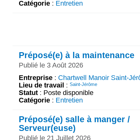
Catégorie
:
Entretien
Préposé(e) à la maintenance
Publié le 3 Août 2026
Entreprise
:
Chartwell Manoir Saint-Jé
Lieu de travail
:
Saint-Jérôme
Statut
: Poste disponible
Catégorie
:
Entretien
Préposé(e) salle à manger /
Serveur(euse)
Publié le 21 Juillet 2026