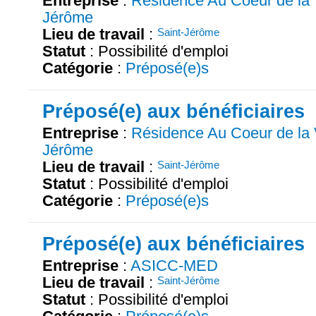
Entreprise
:
Résidence Au Coeur de la 
Jérôme
Lieu de travail
:
Saint-Jérôme
Statut
: Possibilité d'emploi
Catégorie
:
Préposé(e)s
Préposé(e) aux bénéficiaires
Entreprise
:
Résidence Au Coeur de la 
Jérôme
Lieu de travail
:
Saint-Jérôme
Statut
: Possibilité d'emploi
Catégorie
:
Préposé(e)s
Préposé(e) aux bénéficiaires
Entreprise
:
ASICC-MED
Lieu de travail
:
Saint-Jérôme
Statut
: Possibilité d'emploi