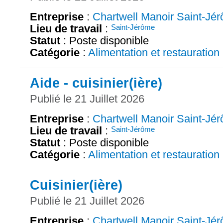
Entreprise
:
Chartwell Manoir Saint-Jé
Lieu de travail
:
Saint-Jérôme
Statut
: Poste disponible
Catégorie
:
Alimentation et restauration
Aide - cuisinier(ière)
Publié le 21 Juillet 2026
Entreprise
:
Chartwell Manoir Saint-Jé
Lieu de travail
:
Saint-Jérôme
Statut
: Poste disponible
Catégorie
:
Alimentation et restauration
Cuisinier(ière)
Publié le 21 Juillet 2026
Entreprise
:
Chartwell Manoir Saint-Jé