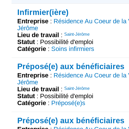
Infirmier(ière)
Entreprise
:
Résidence Au Coeur de la 
Jérôme
Lieu de travail
:
Saint-Jérôme
Statut
: Possibilité d'emploi
Catégorie
:
Soins infirmiers
Préposé(e) aux bénéficiaires
Entreprise
:
Résidence Au Coeur de la 
Jérôme
Lieu de travail
:
Saint-Jérôme
Statut
: Possibilité d'emploi
Catégorie
:
Préposé(e)s
Préposé(e) aux bénéficiaires