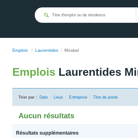
Emplois
/
Laurentides
/
Mirabel
Emplois
Laurentides Mi
Trier par :
Date
|
Lieux
|
Entreprise
|
Titre de poste
Aucun résultats
Résultats supplémentaires