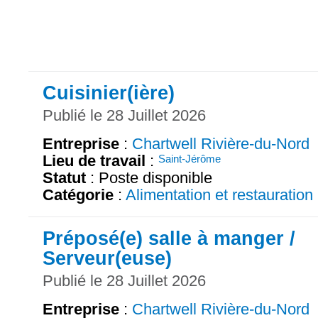
Cuisinier(ière)
Publié le 28 Juillet 2026
Entreprise
:
Chartwell Rivière-du-Nord
Lieu de travail
:
Saint-Jérôme
Statut
: Poste disponible
Catégorie
:
Alimentation et restauration
Préposé(e) salle à manger /
Serveur(euse)
Publié le 28 Juillet 2026
Entreprise
:
Chartwell Rivière-du-Nord