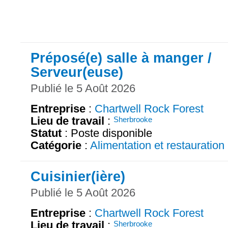
Préposé(e) salle à manger /
Serveur(euse)
Publié le 5 Août 2026
Entreprise
:
Chartwell Rock Forest
Lieu de travail
:
Sherbrooke
Statut
: Poste disponible
Catégorie
:
Alimentation et restauration
Cuisinier(ière)
Publié le 5 Août 2026
Entreprise
:
Chartwell Rock Forest
Lieu de travail
:
Sherbrooke