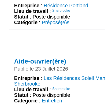
Entreprise
:
Résidence Portland
Lieu de travail
:
Sherbrooke
Statut
: Poste disponible
Catégorie
:
Préposé(e)s
Aide-ouvrier(ère)
Publié le 23 Juillet 2026
Entreprise
:
Les Résidences Soleil Man
Sherbrooke
Lieu de travail
:
Sherbrooke
Statut
: Poste disponible
Catégorie
:
Entretien