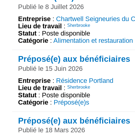
Publié le 8 Juillet 2026
Entreprise
:
Chartwell Seigneuries du C
Lieu de travail
:
Sherbrooke
Statut
: Poste disponible
Catégorie
:
Alimentation et restauration
Préposé(e) aux bénéficiaires
Publié le 15 Juin 2026
Entreprise
:
Résidence Portland
Lieu de travail
:
Sherbrooke
Statut
: Poste disponible
Catégorie
:
Préposé(e)s
Préposé(e) aux bénéficiaires
Publié le 18 Mars 2026