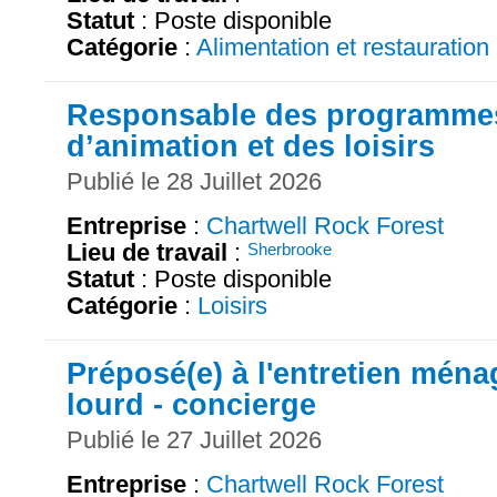
Statut
: Poste disponible
Catégorie
:
Alimentation et restauration
Responsable des programme
d’animation et des loisirs
Publié le 28 Juillet 2026
Entreprise
:
Chartwell Rock Forest
Lieu de travail
:
Sherbrooke
Statut
: Poste disponible
Catégorie
:
Loisirs
Préposé(e) à l'entretien ména
lourd - concierge
Publié le 27 Juillet 2026
Entreprise
:
Chartwell Rock Forest