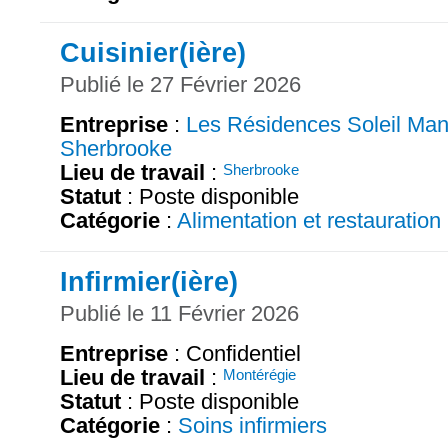
Cuisinier(ière)
Publié le 27 Février 2026
Entreprise
:
Les Résidences Soleil Man
Sherbrooke
Lieu de travail
:
Sherbrooke
Statut
: Poste disponible
Catégorie
:
Alimentation et restauration
Infirmier(ière)
Publié le 11 Février 2026
Entreprise
: Confidentiel
Lieu de travail
:
Montérégie
Statut
: Poste disponible
Catégorie
:
Soins infirmiers