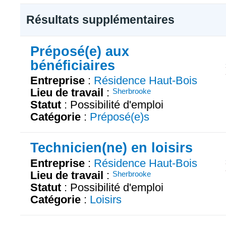
Résultats supplémentaires
Préposé(e) aux
bénéficiaires
Entreprise
:
Résidence Haut-Bois
Lieu de travail
:
Sherbrooke
Statut
: Possibilité d'emploi
Catégorie
:
Préposé(e)s
Technicien(ne) en loisirs
Entreprise
:
Résidence Haut-Bois
Lieu de travail
:
Sherbrooke
Statut
: Possibilité d'emploi
Catégorie
:
Loisirs