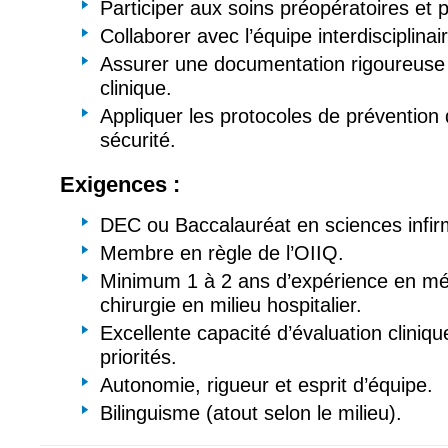
Participer aux soins préopératoires et 
Collaborer avec l’équipe interdisciplinai
Assurer une documentation rigoureuse
clinique.
Appliquer les protocoles de prévention 
sécurité.
Exigences :
DEC ou Baccalauréat en sciences infir
Membre en règle de l’OIIQ.
Minimum 1 à 2 ans d’expérience en mé
chirurgie en milieu hospitalier.
Excellente capacité d’évaluation cliniqu
priorités.
Autonomie, rigueur et esprit d’équipe.
Bilinguisme (atout selon le milieu).