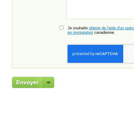
Je souhaite
obtenir de l'aide d'un spéci
en immigration
canadienne.