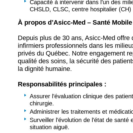
Capacité à intervenir dans l’un des mili
CHSLD, CLSC, centre hospitalier (CH) o
À propos d’Asicc-Med – Santé Mobile 
Depuis plus de 30 ans, Asicc-Med offre 
infirmiers professionnels dans les milieux
privés du Québec. Notre engagement re
qualité des soins, la sécurité des patient
la dignité humaine.
Responsabilités principales :
Assurer l’évaluation clinique des patie
chirurgie.
Administrer les traitements et médicatio
Surveiller l’évolution de l’état de santé 
situation aiguë.