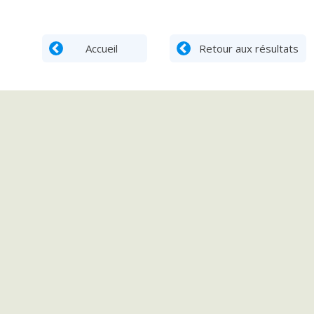
Accueil
Retour aux résultats