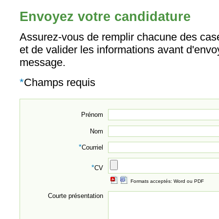
Envoyez votre candidature
Assurez-vous de remplir chacune des case
et de valider les informations avant d'envo
message.
*
Champs requis
Prénom
Nom
*
Courriel
*
CV
Formats acceptés: Word ou PDF
Courte présentation