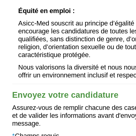
Équité en emploi :
Asicc-Med souscrit au principe d’égalité
encourage les candidatures de toutes l
qualifiées, sans distinction de genre, d’o
religion, d’orientation sexuelle ou de tou
caractéristique protégée.
Nous valorisons la diversité et nous no
offrir un environnement inclusif et respe
Envoyez votre candidature
Assurez-vous de remplir chacune des case
et de valider les informations avant d'envo
message.
*
Champs requis