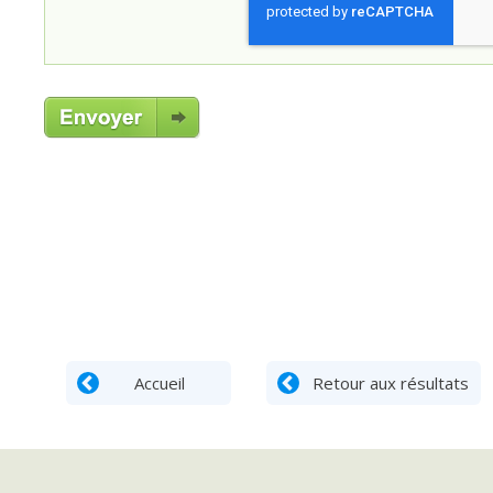
Accueil
Retour aux résultats