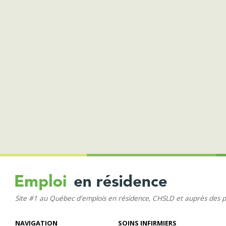
Site #1 au Québec d'emplois en résidence, CHSLD et auprès des 
NAVIGATION
SOINS INFIRMIERS