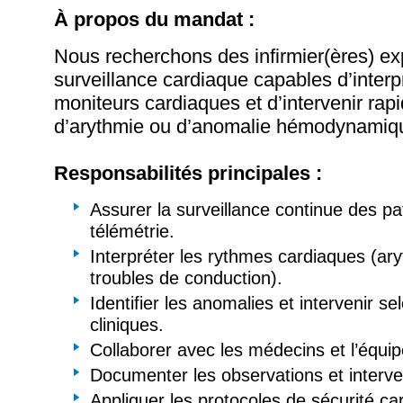
À propos du mandat :
Nous recherchons des infirmier(ères) e
surveillance cardiaque capables d’interp
moniteurs cardiaques et d’intervenir ra
d’arythmie ou d’anomalie hémodynamiq
Responsabilités principales :
Assurer la surveillance continue des pa
télémétrie.
Interpréter les rythmes cardiaques (ary
troubles de conduction).
Identifier les anomalies et intervenir se
cliniques.
Collaborer avec les médecins et l’équipe
Documenter les observations et interve
Appliquer les protocoles de sécurité ca