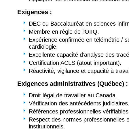
Exigences :
DEC ou Baccalauréat en sciences infir
Membre en règle de l’OIIQ.
Expérience confirmée en télémétrie / so
cardiologie.
Excellente capacité d’analyse des tra
Certification ACLS (atout important).
Réactivité, vigilance et capacité à trava
Exigences administratives (Québec) :
Droit légal de travailler au Canada.
Vérification des antécédents judiciaires
Références professionnelles vérifiables
Respect des normes professionnelles e
institutionnels.