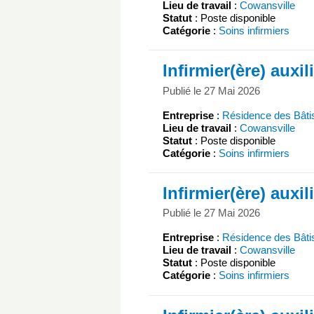
Lieu de travail
:
Cowansville
Statut
: Poste disponible
Catégorie
:
Soins infirmiers
Infirmier(ère) auxil
Publié le 27 Mai 2026
Entreprise
:
Résidence des Bâti
Lieu de travail
:
Cowansville
Statut
: Poste disponible
Catégorie
:
Soins infirmiers
Infirmier(ère) auxil
Publié le 27 Mai 2026
Entreprise
:
Résidence des Bâti
Lieu de travail
:
Cowansville
Statut
: Poste disponible
Catégorie
:
Soins infirmiers