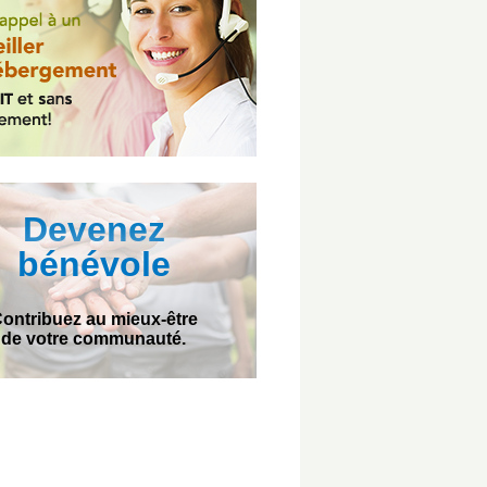
Devenez
bénévole
ontribuez au mieux-être
de votre communauté.