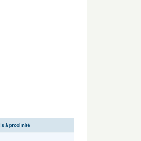
s à proximité