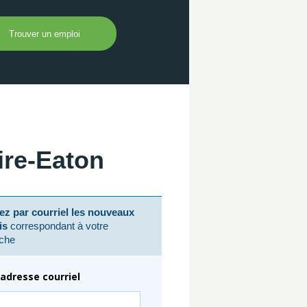
re-Eaton
z par courriel les nouveaux
is
correspondant à votre
che
adresse courriel