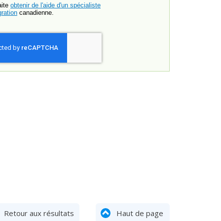
aite
obtenir de l'aide d'un spécialiste
ration
canadienne.
Retour aux résultats
Haut de page