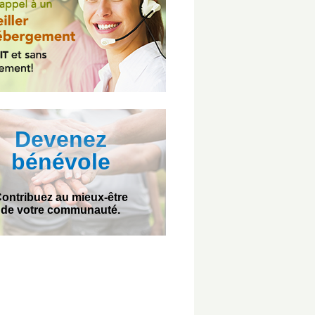
Devenez
bénévole
ontribuez au mieux-être
de votre communauté.