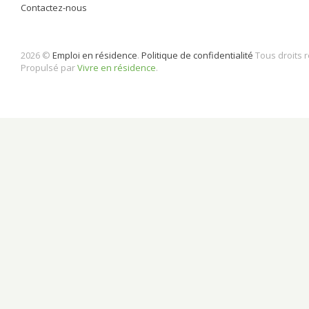
Contactez-nous
2026 ©
Emploi en résidence
.
Politique de confidentialité
Tous droits 
Propulsé par
Vivre en résidence
.