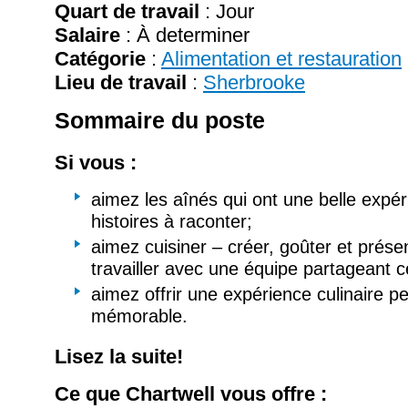
Quart de travail
: Jour
Salaire
:
À determiner
Catégorie
:
Alimentation et restauration
Lieu de travail
:
Sherbrooke
Sommaire du poste
Si vous :
aimez les aînés qui ont une belle expér
histoires à raconter;
aimez cuisiner – créer, goûter et présen
travailler avec une équipe partageant c
aimez offrir une expérience culinaire p
mémorable.
Lisez la suite!
Ce que Chartwell vous offre :