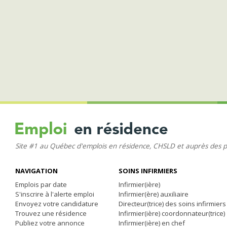
Site #1 au Québec d'emplois en résidence, CHSLD et auprès des 
NAVIGATION
SOINS INFIRMIERS
Emplois par date
Infirmier(ière)
S'inscrire à l'alerte emploi
Infirmier(ère) auxiliaire
Envoyez votre candidature
Directeur(trice) des soins infirmiers
Trouvez une résidence
Infirmier(ière) coordonnateur(trice)
Publiez votre annonce
Infirmier(ière) en chef