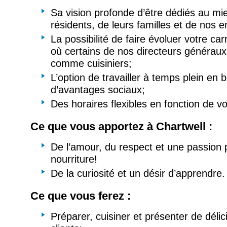
Sa vision profonde d’être dédiés au mi
résidents, de leurs familles et de nos 
La possibilité de faire évoluer votre car
où certains de nos directeurs généra
comme cuisiniers;
L’option de travailler à temps plein en b
d’avantages sociaux;
Des horaires flexibles en fonction de vo
Ce que vous apportez à Chartwell :
De l’amour, du respect et une passion p
nourriture!
De la curiosité et un désir d’apprendre.
Ce que vous ferez :
Préparer, cuisiner et présenter de déli