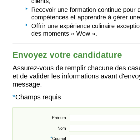
clients;
Recevoir une formation continue pour 
compétences et apprendre à gérer une 
Offrir une expérience culinaire excepti
des moments « Wow ».
Envoyez votre candidature
Assurez-vous de remplir chacune des case
et de valider les informations avant d'envo
message.
*
Champs requis
Prénom
Nom
*
Courriel