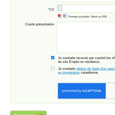
*
CV
Formats acceptés: Word ou PDF
Courte présentation
Je souhaite recevoir par courriel les o
du site Emploi en résidence.
Je souhaite
obtenir de l'aide d'un spéci
en immigration
canadienne.