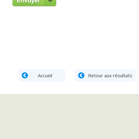
Accueil
Retour aux résultats