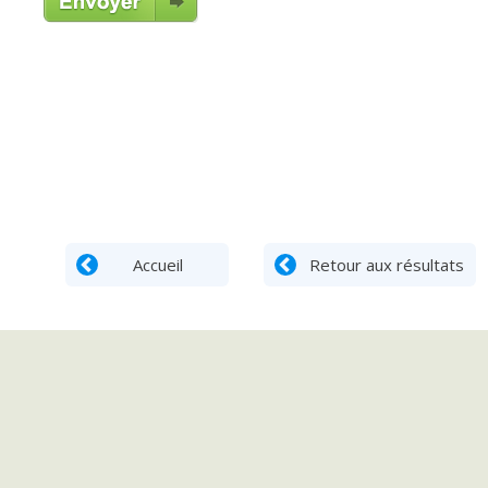
Accueil
Retour aux résultats