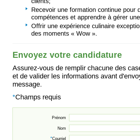
clients;
Recevoir une formation continue pour 
compétences et apprendre à gérer une 
Offrir une expérience culinaire excepti
des moments « Wow ».
Envoyez votre candidature
Assurez-vous de remplir chacune des case
et de valider les informations avant d'envo
message.
*
Champs requis
Prénom
Nom
*
Courriel