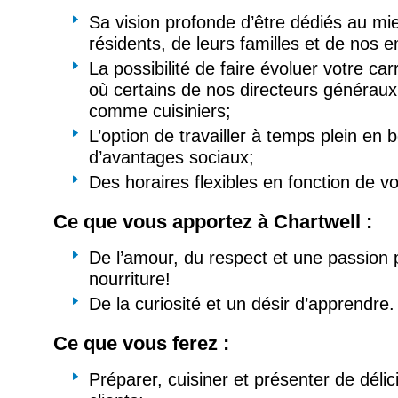
Sa vision profonde d’être dédiés au mi
résidents, de leurs familles et de nos 
La possibilité de faire évoluer votre car
où certains de nos directeurs généra
comme cuisiniers;
L’option de travailler à temps plein en b
d’avantages sociaux;
Des horaires flexibles en fonction de vo
Ce que vous apportez à Chartwell :
De l’amour, du respect et une passion p
nourriture!
De la curiosité et un désir d’apprendre.
Ce que vous ferez :
Préparer, cuisiner et présenter de déli