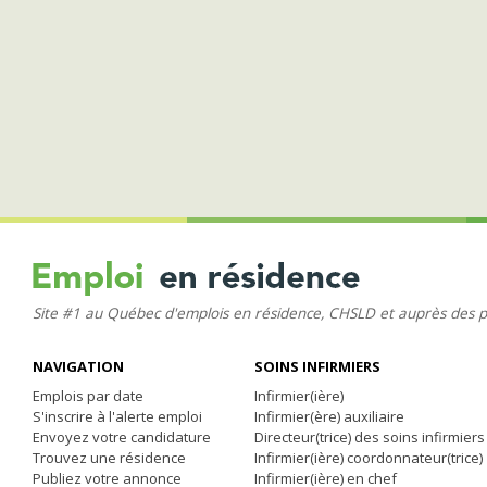
Site #1 au Québec d'emplois en résidence, CHSLD et auprès des 
NAVIGATION
SOINS INFIRMIERS
Emplois par date
Infirmier(ière)
S'inscrire à l'alerte emploi
Infirmier(ère) auxiliaire
Envoyez votre candidature
Directeur(trice) des soins infirmiers
Trouvez une résidence
Infirmier(ière) coordonnateur(trice)
Publiez votre annonce
Infirmier(ière) en chef