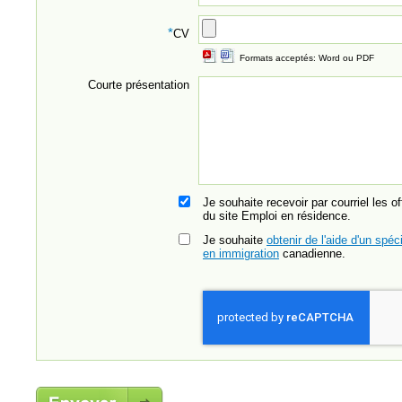
*
CV
Formats acceptés: Word ou PDF
Courte présentation
Je souhaite recevoir par courriel les o
du site Emploi en résidence.
Je souhaite
obtenir de l'aide d'un spéci
en immigration
canadienne.