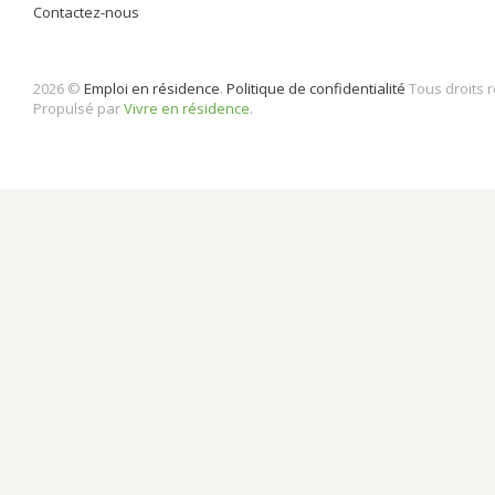
Contactez-nous
2026 ©
Emploi en résidence
.
Politique de confidentialité
Tous droits 
Propulsé par
Vivre en résidence
.