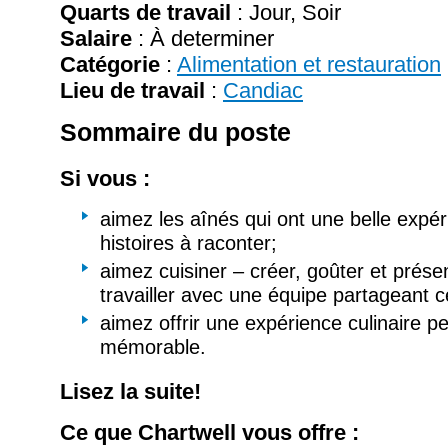
Quarts de travail
: Jour, Soir
Salaire
:
À determiner
Catégorie
:
Alimentation et restauration
Lieu de travail
:
Candiac
Sommaire du poste
Si vous :
aimez les aînés qui ont une belle expér
histoires à raconter;
aimez cuisiner – créer, goûter et présen
travailler avec une équipe partageant c
aimez offrir une expérience culinaire p
mémorable.
Lisez la suite!
Ce que Chartwell vous offre :