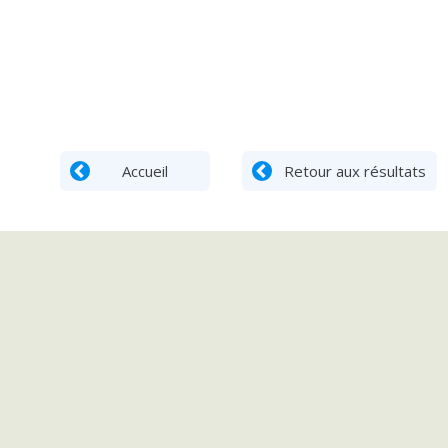
Accueil
Retour aux résultats