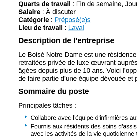
Quarts de travail
: Fin de semaine, Jour
Salaire
:
À discuter
Catégorie
:
Préposé(e)s
Lieu de travail
:
Laval
Description de l'entreprise
Le Boisé Notre-Dame est une résidence
retraitées privée de luxe œuvrant aupr
âgées depuis plus de 10 ans. Voici l’opp
de faire partie d’une équipe dévouée et
Sommaire du poste
Principales tâches :
Collabore avec l’équipe d’infirmières aux
Fournis aux résidents des soins d’assis
avec les activités de la vie quotidienne 