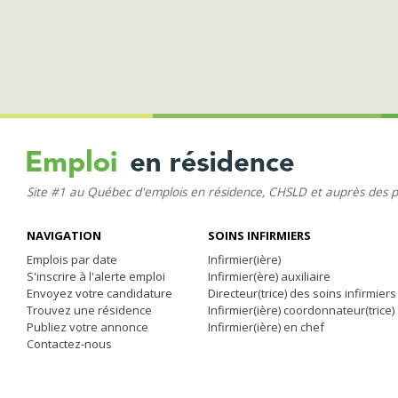
Site #1 au Québec d'emplois en résidence, CHSLD et auprès des 
NAVIGATION
SOINS INFIRMIERS
Emplois par date
Infirmier(ière)
S'inscrire à l'alerte emploi
Infirmier(ère) auxiliaire
Envoyez votre candidature
Directeur(trice) des soins infirmiers
Trouvez une résidence
Infirmier(ière) coordonnateur(trice)
Publiez votre annonce
Infirmier(ière) en chef
Contactez-nous