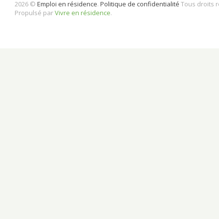
2026 ©
Emploi en résidence
.
Politique de confidentialité
Tous droits 
Propulsé par
Vivre en résidence
.