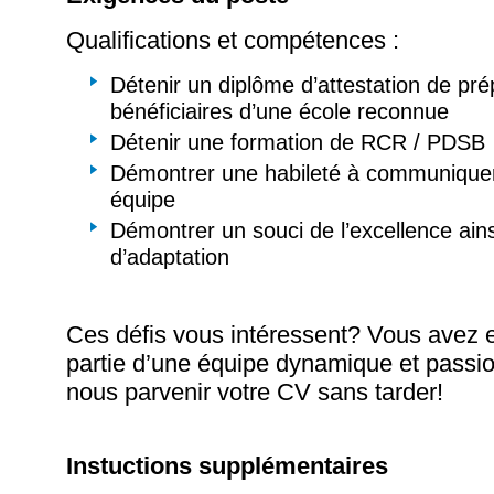
Qualifications et compétences :
Détenir un diplôme d’attestation de pr
bénéficiaires d’une école reconnue
Détenir une formation de RCR / PDSB
Démontrer une habileté à communiquer e
équipe
Démontrer un souci de l’excellence ain
d’adaptation
Ces défis vous intéressent? Vous avez e
partie d’une équipe dynamique et passi
nous parvenir votre CV sans tarder!
Instuctions supplémentaires