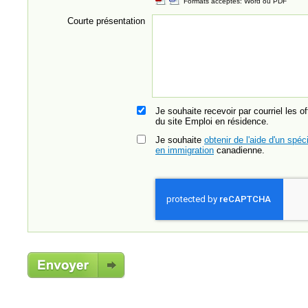
Formats acceptés: Word ou PDF
Courte présentation
Je souhaite recevoir par courriel les o
du site Emploi en résidence.
Je souhaite
obtenir de l'aide d'un spéci
en immigration
canadienne.