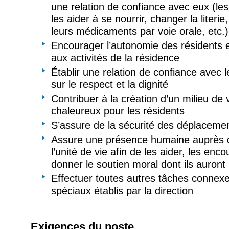
une relation de confiance avec eux (les 
les aider à se nourrir, changer la literie
leurs médicaments par voie orale, etc.)
Encourager l’autonomie des résidents et
aux activités de la résidence
Établir une relation de confiance avec 
sur le respect et la dignité
Contribuer à la création d’un milieu de v
chaleureux pour les résidents
S’assure de la sécurité des déplacemen
Assure une présence humaine auprès d
l’unité de vie afin de les aider, les enco
donner le soutien moral dont ils auront
Effectuer toutes autres tâches conne
spéciaux établis par la direction
Exigences du poste