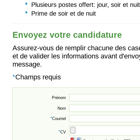
Plusieurs postes offert: jour, soir et nuit
Prime de soir et de nuit
Envoyez votre candidature
Assurez-vous de remplir chacune des case
et de valider les informations avant d'envo
message.
*
Champs requis
Prénom
Nom
*
Courriel
*
CV