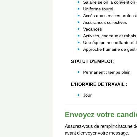
Salaire selon la convention 
Uniforme fourni
Accès aux services professi
Assurances collectives
Vacances
Activités, cadeaux et rabais
Une équipe accueillante et 
Approche humaine de gesti
STATUT D'EMPLOI :
Permanent : temps plein
L'HORAIRE DE TRAVAIL :
Jour
Envoyez votre candi
Assurez-vous de remplir chacune des
avant d'envoyer votre message.