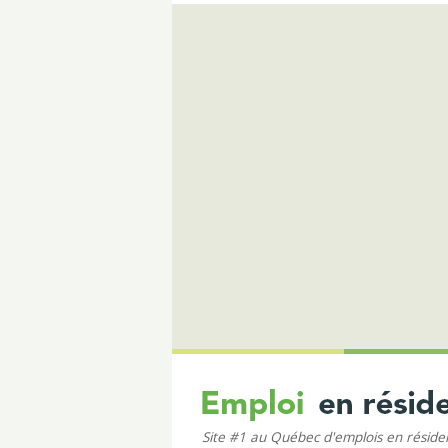
Site #1 au Québec d'emplois en résid