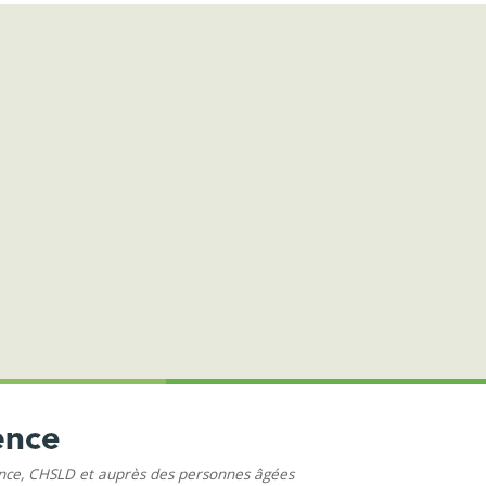
ence, CHSLD et auprès des personnes âgées