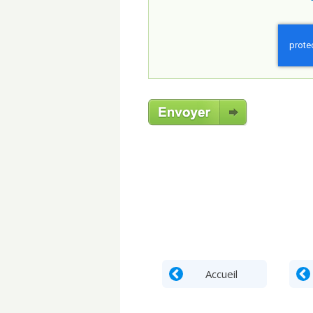
Accueil