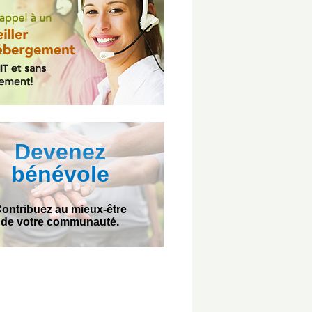
Devenez
bénévole
ontribuez au mieux-être
de votre communauté.