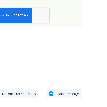
Retour aux résultats
Haut de page