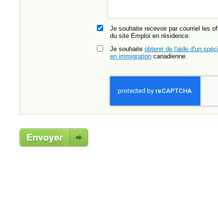
Je souhaite recevoir par courriel les o
du site Emploi en résidence.
Je souhaite
obtenir de l'aide d'un spéci
en immigration
canadienne.