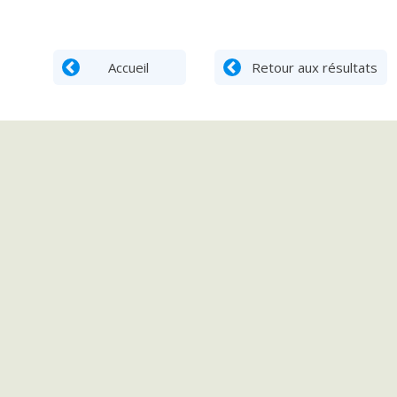
Accueil
Retour aux résultats