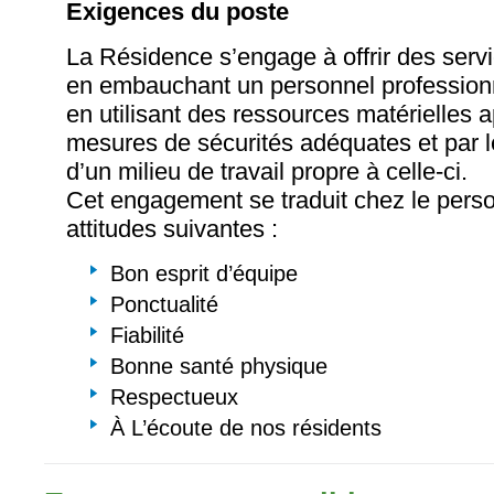
Exigences du poste
La Résidence s’engage à offrir des servi
en embauchant un personnel professionn
en utilisant des ressources matérielles 
mesures de sécurités adéquates et par 
d’un milieu de travail propre à celle-ci.
Cet engagement se traduit chez le perso
attitudes suivantes :
Bon esprit d’équipe
Ponctualité
Fiabilité
Bonne santé physique
Respectueux
À L’écoute de nos résidents