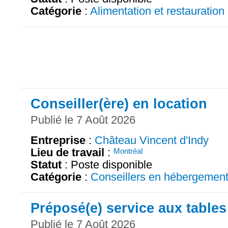
Catégorie
:
Alimentation et restauration
Conseiller(ère) en location
Publié le 7 Août 2026
Entreprise
:
Château Vincent d'Indy
Lieu de travail
:
Montréal
Statut
: Poste disponible
Catégorie
:
Conseillers en hébergemen
Préposé(e) service aux tables
Publié le 7 Août 2026