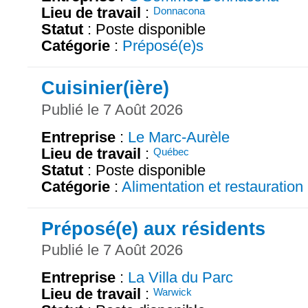
Lieu de travail
:
Donnacona
Statut
: Poste disponible
Catégorie
:
Préposé(e)s
Cuisinier(ière)
Publié le 7 Août 2026
Entreprise
:
Le Marc-Aurèle
Lieu de travail
:
Québec
Statut
: Poste disponible
Catégorie
:
Alimentation et restauration
Préposé(e) aux résidents
Publié le 7 Août 2026
Entreprise
:
La Villa du Parc
Lieu de travail
:
Warwick