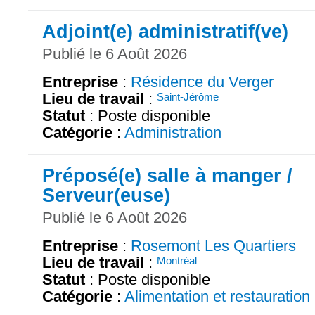
Adjoint(e) administratif(ve)
Publié le 6 Août 2026
Entreprise
:
Résidence du Verger
Lieu de travail
:
Saint-Jérôme
Statut
: Poste disponible
Catégorie
:
Administration
Préposé(e) salle à manger /
Serveur(euse)
Publié le 6 Août 2026
Entreprise
:
Rosemont Les Quartiers
Lieu de travail
:
Montréal
Statut
: Poste disponible
Catégorie
:
Alimentation et restauration