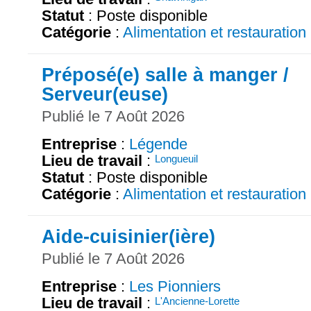
Statut
: Poste disponible
Catégorie
:
Alimentation et restauration
Préposé(e) salle à manger /
Serveur(euse)
Publié le 7 Août 2026
Entreprise
:
Légende
Lieu de travail
:
Longueuil
Statut
: Poste disponible
Catégorie
:
Alimentation et restauration
Aide-cuisinier(ière)
Publié le 7 Août 2026
Entreprise
:
Les Pionniers
Lieu de travail
:
L'Ancienne-Lorette