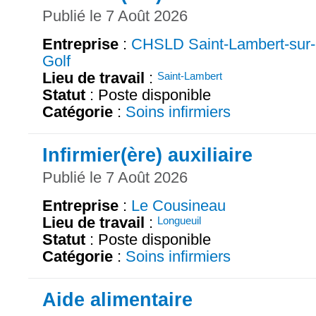
Publié le 7 Août 2026
Entreprise
:
CHSLD Saint-Lambert-sur-
Golf
Lieu de travail
:
Saint-Lambert
Statut
: Poste disponible
Catégorie
:
Soins infirmiers
Infirmier(ère) auxiliaire
Publié le 7 Août 2026
Entreprise
:
Le Cousineau
Lieu de travail
:
Longueuil
Statut
: Poste disponible
Catégorie
:
Soins infirmiers
Aide alimentaire