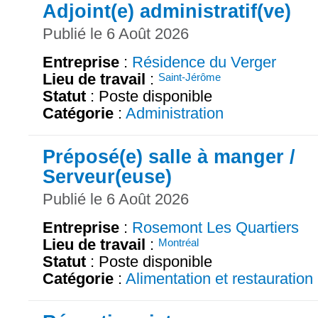
Adjoint(e) administratif(ve)
Publié le 6 Août 2026
Entreprise
:
Résidence du Verger
Lieu de travail
:
Saint-Jérôme
Statut
: Poste disponible
Catégorie
:
Administration
Préposé(e) salle à manger /
Serveur(euse)
Publié le 6 Août 2026
Entreprise
:
Rosemont Les Quartiers
Lieu de travail
:
Montréal
Statut
: Poste disponible
Catégorie
:
Alimentation et restauration