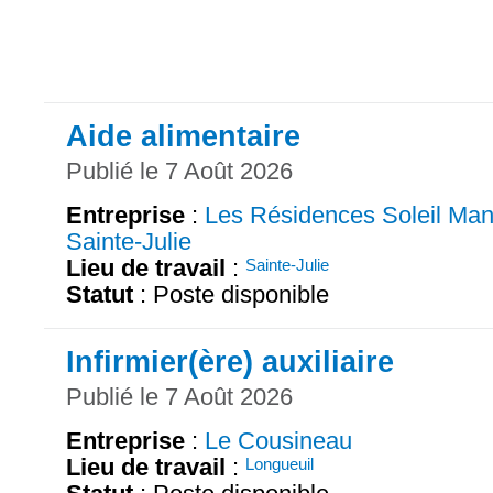
Aide alimentaire
Publié le 7 Août 2026
Entreprise
:
Les Résidences Soleil Man
Sainte-Julie
Lieu de travail
:
Sainte-Julie
Statut
: Poste disponible
Infirmier(ère) auxiliaire
Publié le 7 Août 2026
Entreprise
:
Le Cousineau
Lieu de travail
:
Longueuil