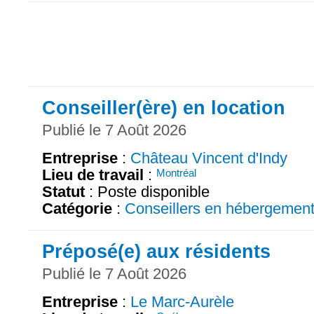
Conseiller(ère) en location
Publié le 7 Août 2026
Entreprise
:
Château Vincent d'Indy
Lieu de travail
:
Montréal
Statut
: Poste disponible
Catégorie
:
Conseillers en hébergemen
Préposé(e) aux résidents
Publié le 7 Août 2026
Entreprise
:
Le Marc-Aurèle