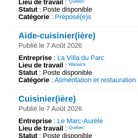
Lieu de travail
:
Québec
Statut
: Poste disponible
Catégorie
:
Préposé(e)s
Aide-cuisinier(ière)
Publié le 7 Août 2026
Entreprise
:
La Villa du Parc
Lieu de travail
:
Warwick
Statut
: Poste disponible
Catégorie
:
Alimentation et restauration
Cuisinier(ière)
Publié le 7 Août 2026
Entreprise
:
Le Marc-Aurèle
Lieu de travail
:
Québec
Statut
: Poste disponible