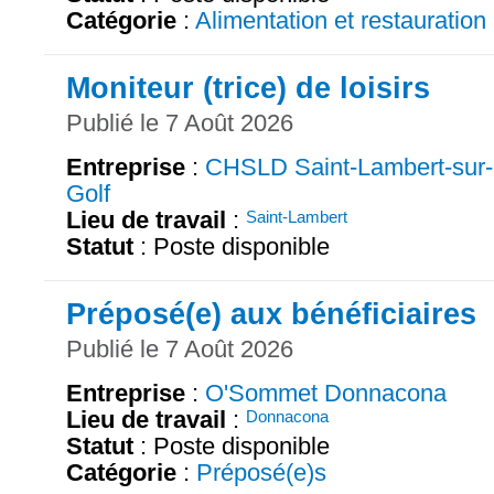
Catégorie
:
Alimentation et restauration
Moniteur (trice) de loisirs
Publié le 7 Août 2026
Entreprise
:
CHSLD Saint-Lambert-sur-
Golf
Lieu de travail
:
Saint-Lambert
Statut
: Poste disponible
Préposé(e) aux bénéficiaires
Publié le 7 Août 2026
Entreprise
:
O'Sommet Donnacona
Lieu de travail
:
Donnacona
Statut
: Poste disponible
Catégorie
:
Préposé(e)s