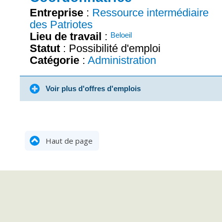
Entreprise
:
Ressource intermédiaire
des Patriotes
Lieu de travail
:
Beloeil
Statut
: Possibilité d'emploi
Catégorie
:
Administration
Voir plus d'offres d'emplois
Haut de page