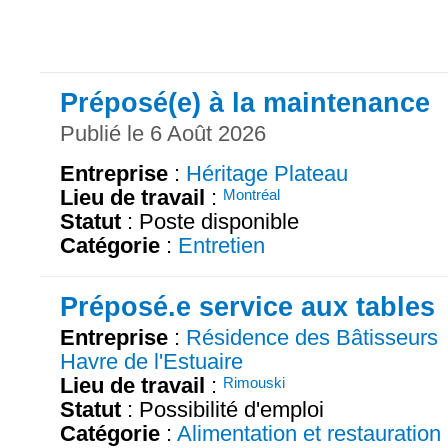
Préposé(e) à la maintenance
Publié le 6 Août 2026
Entreprise
:
Héritage Plateau
Lieu de travail
:
Montréal
Statut
: Poste disponible
Catégorie
:
Entretien
Préposé.e service aux tables
Entreprise
:
Résidence des Bâtisseurs
Havre de l'Estuaire
Lieu de travail
:
Rimouski
Statut
: Possibilité d'emploi
Catégorie
:
Alimentation et restauration