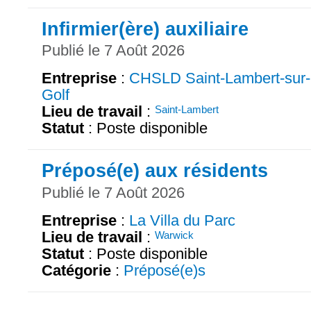
Infirmier(ère) auxiliaire
Publié le 7 Août 2026
Entreprise
:
CHSLD Saint-Lambert-sur-
Golf
Lieu de travail
:
Saint-Lambert
Statut
: Poste disponible
Préposé(e) aux résidents
Publié le 7 Août 2026
Entreprise
:
La Villa du Parc
Lieu de travail
:
Warwick
Statut
: Poste disponible
Catégorie
:
Préposé(e)s