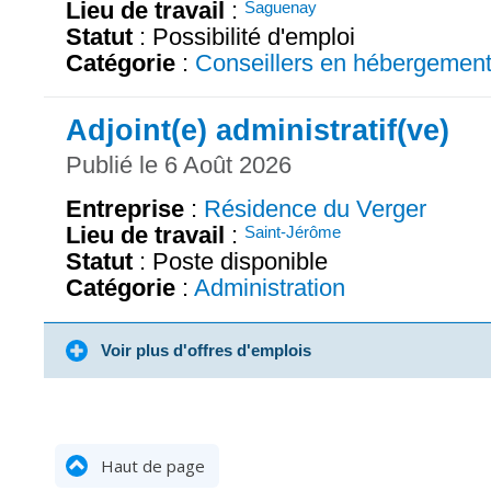
Lieu de travail
:
Saguenay
Statut
: Possibilité d'emploi
Catégorie
:
Conseillers en hébergemen
Adjoint(e) administratif(ve)
Publié le 6 Août 2026
Entreprise
:
Résidence du Verger
Lieu de travail
:
Saint-Jérôme
Statut
: Poste disponible
Catégorie
:
Administration
Voir plus d'offres d'emplois
Haut de page