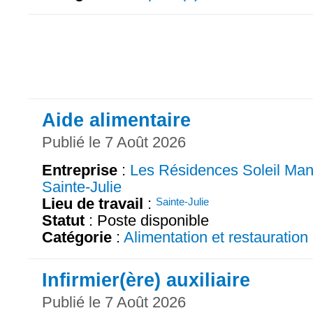
Aide alimentaire
Publié le 7 Août 2026
Entreprise
:
Les Résidences Soleil Man
Sainte-Julie
Lieu de travail
:
Sainte-Julie
Statut
: Poste disponible
Catégorie
:
Alimentation et restauration
Infirmier(ère) auxiliaire
Publié le 7 Août 2026