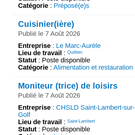
Catégorie
:
Préposé(e)s
Cuisinier(ière)
Publié le 7 Août 2026
Entreprise
:
Le Marc-Aurèle
Lieu de travail
:
Québec
Statut
: Poste disponible
Catégorie
:
Alimentation et restauration
Moniteur (trice) de loisirs
Publié le 7 Août 2026
Entreprise
:
CHSLD Saint-Lambert-sur-
Golf
Lieu de travail
:
Saint-Lambert
Statut
: Poste disponible