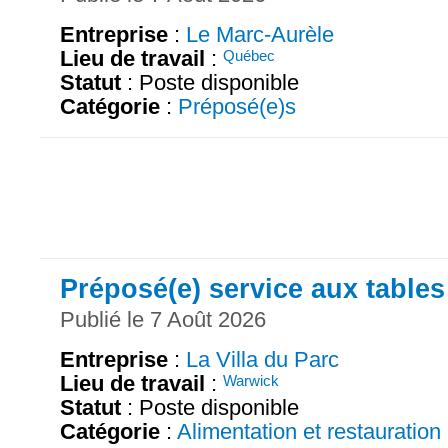
Entreprise
:
Le Marc-Aurèle
Lieu de travail
:
Québec
Statut
: Poste disponible
Catégorie
:
Préposé(e)s
Préposé(e) service aux tables
Publié le 7 Août 2026
Entreprise
:
La Villa du Parc
Lieu de travail
:
Warwick
Statut
: Poste disponible
Catégorie
:
Alimentation et restauration