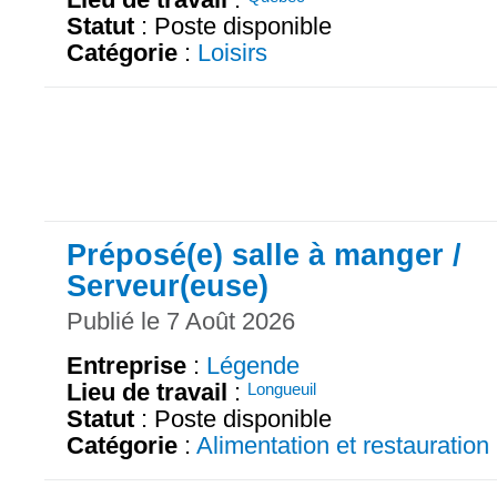
Statut
: Poste disponible
Catégorie
:
Loisirs
Préposé(e) salle à manger /
Serveur(euse)
Publié le 7 Août 2026
Entreprise
:
Légende
Lieu de travail
:
Longueuil
Statut
: Poste disponible
Catégorie
:
Alimentation et restauration