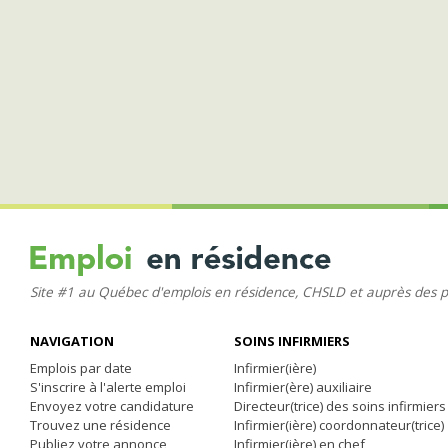
Site #1 au Québec d'emplois en résidence, CHSLD et auprès des 
NAVIGATION
SOINS INFIRMIERS
Emplois par date
Infirmier(ière)
S'inscrire à l'alerte emploi
Infirmier(ère) auxiliaire
Envoyez votre candidature
Directeur(trice) des soins infirmiers
Trouvez une résidence
Infirmier(ière) coordonnateur(trice)
Publiez votre annonce
Infirmier(ière) en chef