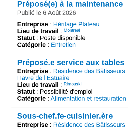
Préposé(e) à la maintenance
Publié le 6 Août 2026
Entreprise
:
Héritage Plateau
Lieu de travail
:
Montréal
Statut
: Poste disponible
Catégorie
:
Entretien
Préposé.e service aux tables
Entreprise
:
Résidence des Bâtisseurs
Havre de l'Estuaire
Lieu de travail
:
Rimouski
Statut
: Possibilité d'emploi
Catégorie
:
Alimentation et restauration
Sous-chef.fe-cuisinier.ère
Entreprise
:
Résidence des Bâtisseurs