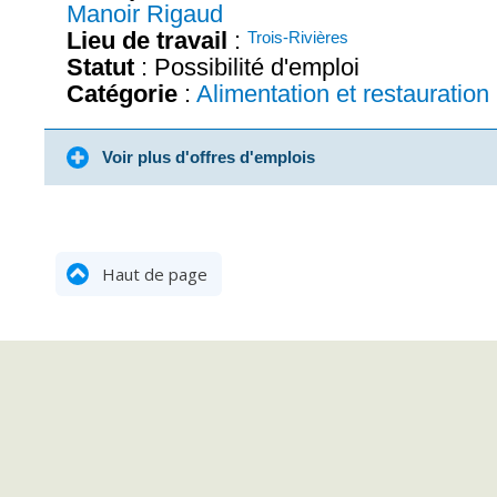
Manoir Rigaud
Lieu de travail
:
Trois-Rivières
Statut
: Possibilité d'emploi
Catégorie
:
Alimentation et restauration
Voir plus d'offres d'emplois
Haut de page