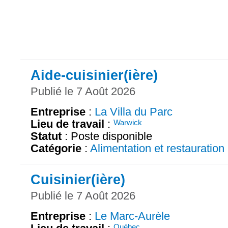
Aide-cuisinier(ière)
Publié le 7 Août 2026
Entreprise
:
La Villa du Parc
Lieu de travail
:
Warwick
Statut
: Poste disponible
Catégorie
:
Alimentation et restauration
Cuisinier(ière)
Publié le 7 Août 2026
Entreprise
:
Le Marc-Aurèle
Québec