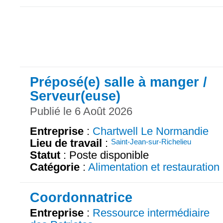
Préposé(e) salle à manger /
Serveur(euse)
Publié le 6 Août 2026
Entreprise
:
Chartwell Le Normandie
Lieu de travail
:
Saint-Jean-sur-Richelieu
Statut
: Poste disponible
Catégorie
:
Alimentation et restauration
Coordonnatrice
Entreprise
:
Ressource intermédiaire