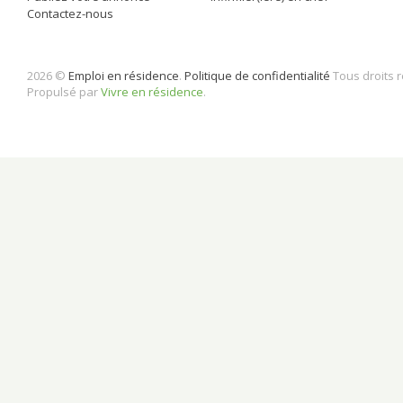
Contactez-nous
2026 ©
Emploi en résidence
.
Politique de confidentialité
Tous droits 
Propulsé par
Vivre en résidence
.