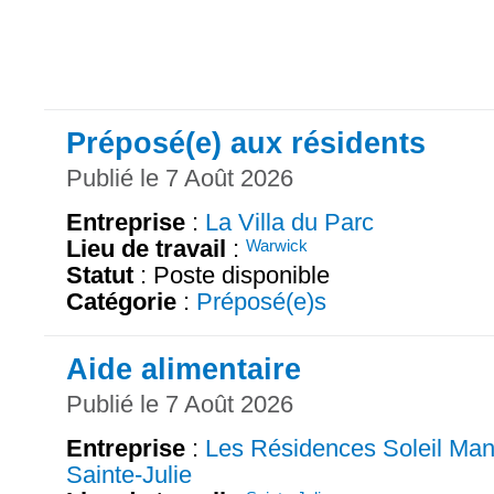
Préposé(e) aux résidents
Publié le 7 Août 2026
Entreprise
:
La Villa du Parc
Lieu de travail
:
Warwick
Statut
: Poste disponible
Catégorie
:
Préposé(e)s
Aide alimentaire
Publié le 7 Août 2026
Entreprise
:
Les Résidences Soleil Man
Sainte-Julie