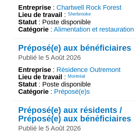
Entreprise
:
Chartwell Rock Forest
Lieu de travail
:
Sherbrooke
Statut
: Poste disponible
Catégorie
:
Alimentation et restauration
Préposé(e) aux bénéficiaires
Publié le 5 Août 2026
Entreprise
:
Résidence Outremont
Lieu de travail
:
Montréal
Statut
: Poste disponible
Catégorie
:
Préposé(e)s
Préposé(e) aux résidents /
Préposé(e) aux bénéficiaires
Publié le 5 Août 2026