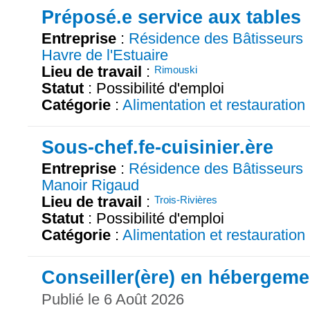
Préposé.e service aux tables
Entreprise
:
Résidence des Bâtisseurs
Havre de l'Estuaire
Lieu de travail
:
Rimouski
Statut
: Possibilité d'emploi
Catégorie
:
Alimentation et restauration
Sous-chef.fe-cuisinier.ère
Entreprise
:
Résidence des Bâtisseurs
Manoir Rigaud
Lieu de travail
:
Trois-Rivières
Statut
: Possibilité d'emploi
Catégorie
:
Alimentation et restauration
Conseiller(ère) en hébergeme
Publié le 6 Août 2026