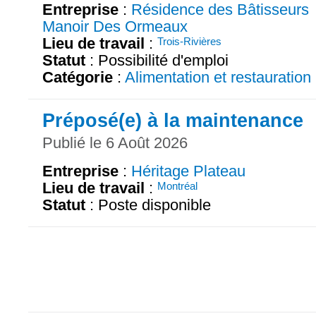
Entreprise
:
Résidence des Bâtisseurs
Manoir Des Ormeaux
Lieu de travail
:
Trois-Rivières
Statut
: Possibilité d'emploi
Catégorie
:
Alimentation et restauration
Préposé(e) à la maintenance
Publié le 6 Août 2026
Entreprise
:
Héritage Plateau
Lieu de travail
:
Montréal
Statut
: Poste disponible