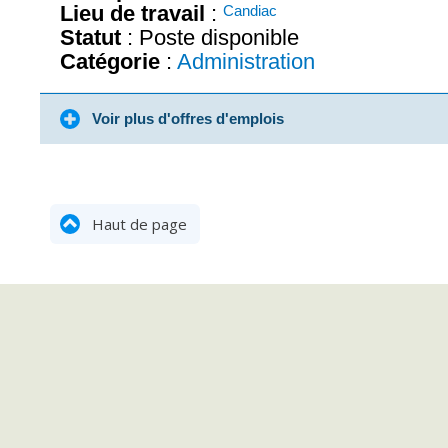
Lieu de travail
:
Candiac
Statut
: Poste disponible
Catégorie
:
Administration
Voir plus d'offres d'emplois
Haut de page