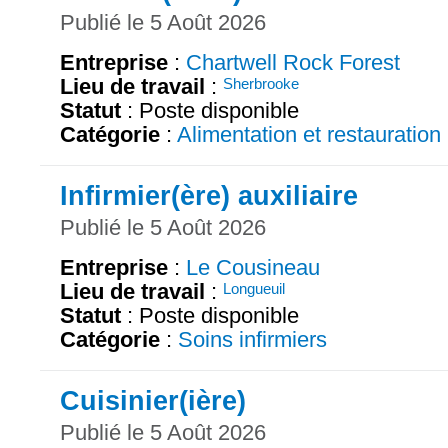
Publié le 5 Août 2026
Entreprise
:
Chartwell Rock Forest
Lieu de travail
:
Sherbrooke
Statut
: Poste disponible
Catégorie
:
Alimentation et restauration
Infirmier(ère) auxiliaire
Publié le 5 Août 2026
Entreprise
:
Le Cousineau
Lieu de travail
:
Longueuil
Statut
: Poste disponible
Catégorie
:
Soins infirmiers
Cuisinier(ière)
Publié le 5 Août 2026