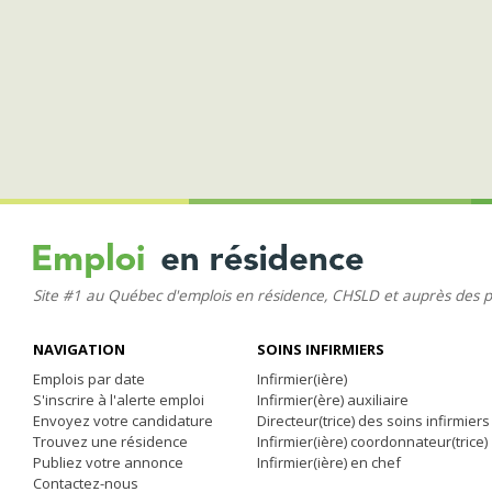
Site #1 au Québec d'emplois en résidence, CHSLD et auprès des 
NAVIGATION
SOINS INFIRMIERS
Emplois par date
Infirmier(ière)
S'inscrire à l'alerte emploi
Infirmier(ère) auxiliaire
Envoyez votre candidature
Directeur(trice) des soins infirmiers
Trouvez une résidence
Infirmier(ière) coordonnateur(trice)
Publiez votre annonce
Infirmier(ière) en chef
Contactez-nous