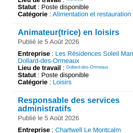
Statut
: Poste disponible
Catégorie
:
Alimentation et restauration
Animateur(trice) en loisirs
Publié le 5 Août 2026
Entreprise
:
Les Résidences Soleil Man
Dollard-des-Ormeaux
Lieu de travail
:
Dollard-des-Ormeaux
Statut
: Poste disponible
Catégorie
:
Loisirs
Responsable des services
administratifs
Publié le 5 Août 2026
Entreprise
:
Chartwell Le Montcalm