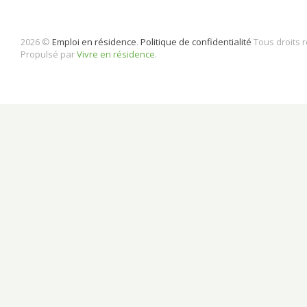
2026 ©
Emploi en résidence
.
Politique de confidentialité
Tous droits 
Propulsé par
Vivre en résidence
.