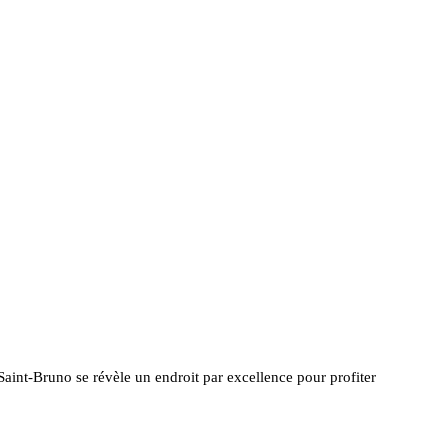
Saint-Bruno se révèle un endroit par excellence pour profiter